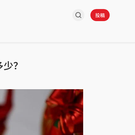
投稿
多少？