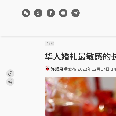
特写
华人婚礼最敏感的
许耀泉
发布:
2022年12月14日 14