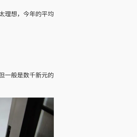
太理想，今年的平均
但一般是数千新元的