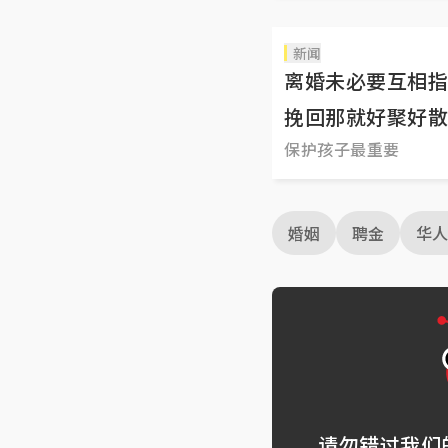
新闻
离婚未必要互相指
挽回那就好聚好散
保护孩子最重要
婚姻
聘金
华人
请勿错过我们