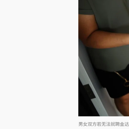
男女双方若无法就聘金达