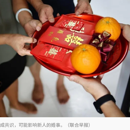
成共识，可能影响新人的婚事。（联合早报）