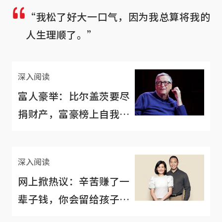
“我松了好大一口气，因为我总算将我的
人生理顺了。”
深入阅读
富人豪举：比尔盖茨要尽
捐财产，富豪榜上自我
“除名”
深入阅读
网上掀热议：辛苦赚了一
辈子钱，你会留给孩子还
是捐给慈善机构？