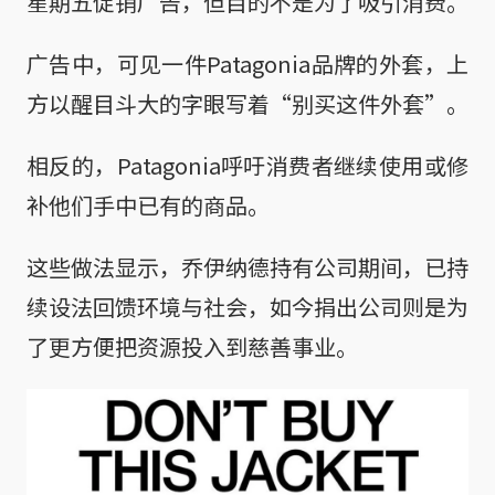
星期五促销广告，但目的不是为了吸引消费。
广告中，可见一件Patagonia品牌的外套，上
方以醒目斗大的字眼写着“别买这件外套”。
相反的，Patagonia呼吁消费者继续使用或修
补他们手中已有的商品。
这些做法显示，乔伊纳德持有公司期间，已持
续设法回馈环境与社会，如今捐出公司则是为
了更方便把资源投入到慈善事业。