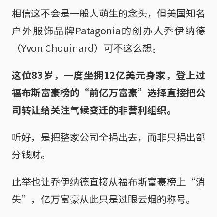
相信这不会是一般人萌生的念头，但美国知名
户外服饰品牌Patagonia的创办人乔伊纳德
（Yvon Chouinard）可不这么想。
这位83岁，一度坐拥12亿美元身家，登上过
福布斯富豪榜的“前亿万富豪”选择直接把公
司转让给关注气候变迁的非营利组织。
听好，是把整家公司全捐出去，而非只捐出部
分钱财。
此举也让乔伊纳德直接从福布斯富豪榜上“消
失”，亿万富豪从此只是过眼云烟的称号。