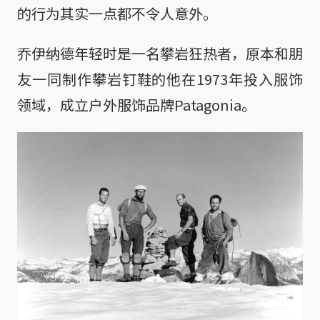
的行为其实一点都不令人意外。
乔伊纳德年轻时是一名攀岩狂热者，原本和朋
友一同制作攀岩钉鞋的他在1973年投入服饰
领域，成立户外服饰品牌Patagonia。