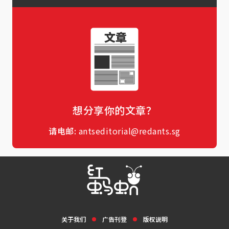
想分享你的文章？
请电邮:
antseditorial@redants.sg
关于我们
广告刊登
版权说明