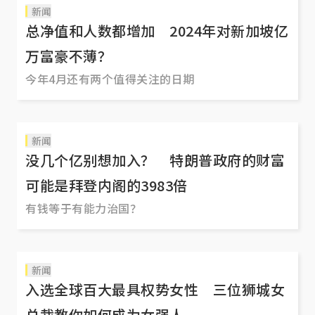
新闻
总净值和人数都增加 2024年对新加坡亿
万富豪不薄？
今年4月还有两个值得关注的日期
新闻
没几个亿别想加入？ 特朗普政府的财富
可能是拜登内阁的3983倍
有钱等于有能力治国？
新闻
入选全球百大最具权势女性 三位狮城女
总裁教你如何成为女强人