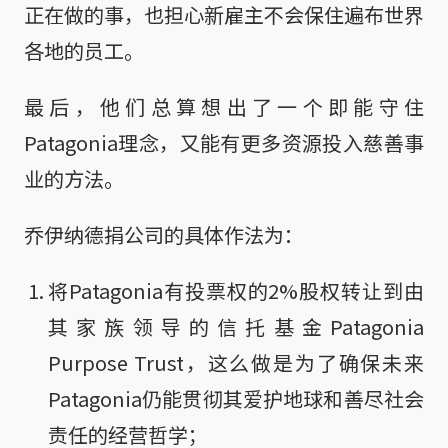
正在做的事，也担心新雇主不会保住遍布世界
各地的员工。
最后，他们总算想出了一个即能守住
Patagonia理念，又能有更多资源投入慈善事
业的方法。
乔伊纳德捐公司的具体作法为：
将Patagonia有投票权的2%股权转让到由
其家族领导的信托基金Patagonia
Purpose Trust，这么做是为了确保未来
Patagonia仍能贯彻其爱护地球和善尽社会
责任的经营哲学；