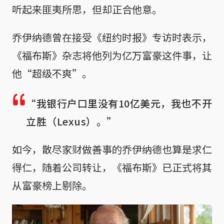
听起来匪夷所思，但却正合他意。
乔伊纳德曾在接受《纽约时报》专访时表示，
《福布斯》杂志将他列为亿万富豪这件事，让
他“超级不爽”。
“我银行户口里没有10亿美元，我也不开
立胜（Lexus）。”
如今，散尽家财做善事的乔伊纳德也算是求仁
得仁，随着公司转让，《福布斯》已正式将其
从富豪榜上剔除。