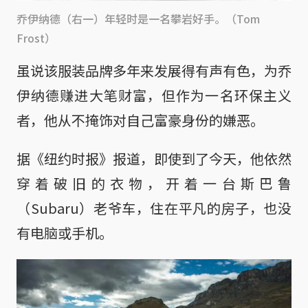
乔伊纳德（右一）年轻时是一名攀岩好手。（Tom
Frost）
虽说该服装品牌多年来发展得有声有色，为乔
伊纳德赚进大笔财富，但作为一名环保主义
者，他从不掩饰对自己富豪身份的嫌恶。
据《纽约时报》报道，即使到了今天，他依然
穿着破旧的衣物，开着一台斯巴鲁
（Subaru）老爷车，住在平凡的房子，也没
有电脑或手机。