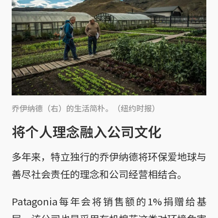
乔伊纳德（右）的生活简朴。（纽约时报）
将个人理念融入公司文化
多年来，特立独行的乔伊纳德将环保爱地球与
善尽社会责任的理念和公司经营相结合。
Patagonia每年会将销售额的1%捐赠给基