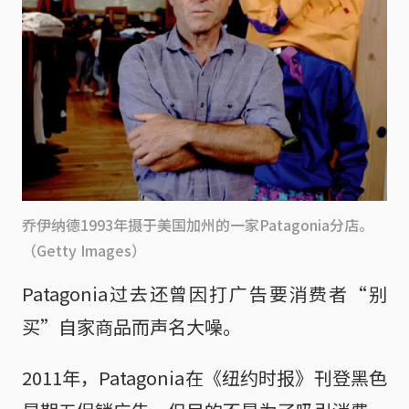
乔伊纳德1993年摄于美国加州的一家Patagonia分店。
（Getty Images）
Patagonia过去还曾因打广告要消费者“别
买”自家商品而声名大噪。
2011年，Patagonia在《纽约时报》刊登黑色