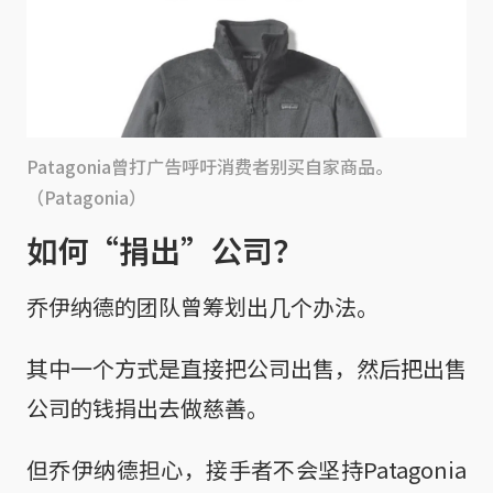
Patagonia曾打广告呼吁消费者别买自家商品。
（Patagonia）
如何“捐出”公司？
乔伊纳德的团队曾筹划出几个办法。
其中一个方式是直接把公司出售，然后把出售
公司的钱捐出去做慈善。
但乔伊纳德担心，接手者不会坚持Patagonia