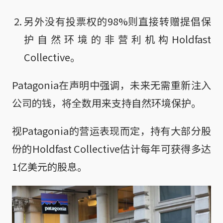
另外没有投票权的98%则直接转赠提倡保
护自然环境的非营利机构Holdfast
Collective。
Patagonia在声明中强调，未来无需重新注入
公司的钱，将全数用来支持自然环境保护。
视Patagonia的营运表现而定，持有大部分股
份的Holdfast Collective估计每年可获得多达
1亿美元的股息。