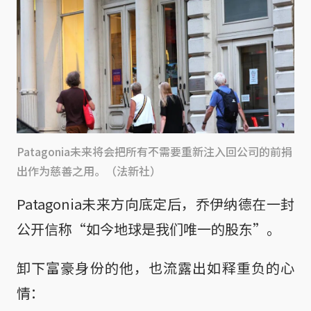
Patagonia未来将会把所有不需要重新注入回公司的前捐
出作为慈善之用。（法新社）
Patagonia未来方向底定后，乔伊纳德在一封
公开信称“如今地球是我们唯一的股东”。
卸下富豪身份的他，也流露出如释重负的心
情：