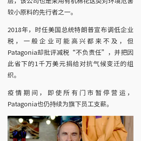
层，该公司也是采用有机棉花这类对环境危害
较小原料的先行者之一。
2018年，时任美国总统特朗普宣布调低企业
税，一般企业可能高兴都来不及，但
Patagonia却批评减税“不负责任”，并把因
此省下的1千万美元捐给对抗气候变迁的组
织。
疫情期间，即使所有门市暂停营运，
Patagonia也仍持续为旗下员工支薪。