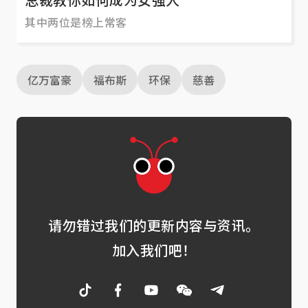
其中两位是榜上常客
亿万富豪
福布斯
环保
慈善
请勿错过我们的更新内容与资讯。
加入我们吧！