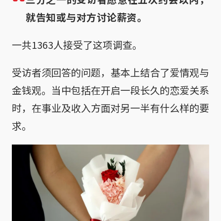
就告知或与对方讨论薪资。
一共1363人接受了这项调查。
受访者须回答的问题，基本上结合了爱情观与
金钱观。当中包括在开启一段长久的恋爱关系
时，在事业及收入方面对另一半有什么样的要
求。