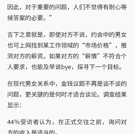
因此，对于重要的问题，人们不觉得有耐心等
候答案的必要。”
言下之意就是，即使对方不说，约会中的男女
也可上网找到某工作领域的“市场价格”，推
测对方的薪资。如果对方的“薪情”不符合个
人要求，也能及早说bye，探寻下一个目标。
在现代男女关系中，金钱议题不再是谈不谈的
问题，更关键的是何时才适合谈论。调查结果
显示：
44％受访者认为，在正式交往之前，询问对
方的收入是适当的。