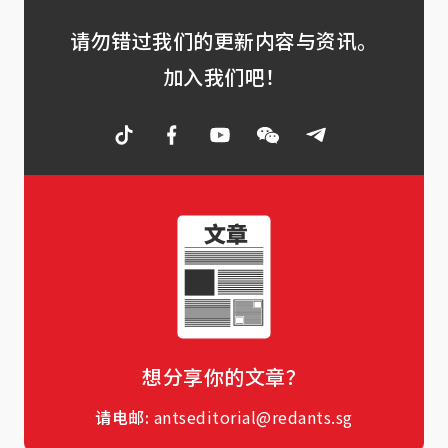
请勿错过我们的更新内容与资讯。
加入我们吧！
想分享你的文章？
请电邮:
antseditorial@redants.sg