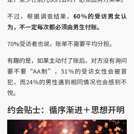
不过，根据调查结果，
60％的受访男女认
为，不一定每次都必须由男生付账。
70%受访者也说，账单不需要平均分担。
有趣的是，如果主动付了账后，对方没有询问
要不要“AA制”，51％的受访女性会被冒
犯，而24％的男性遇到相同情况也会感到不
悦。
约会贴士：循序渐进＋思想开明