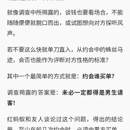
就像调查中所揭露的，谈钱也要看场合，不能
随随便便就脱口而出，或试图想向对方探听风
声。
若不要这么快就单刀直入，从约会中的蛛丝马
迹，会否也能作为评断对方性格的标准？
其中一个最简单的方式就是：
约会谁买单？
调查揭露的答案是：
未必一定都得是男生请
客！
红蚂蚁和友人谈论过这个问题，得出的结论
是，至少在前几次约会时，必须由男方买单。