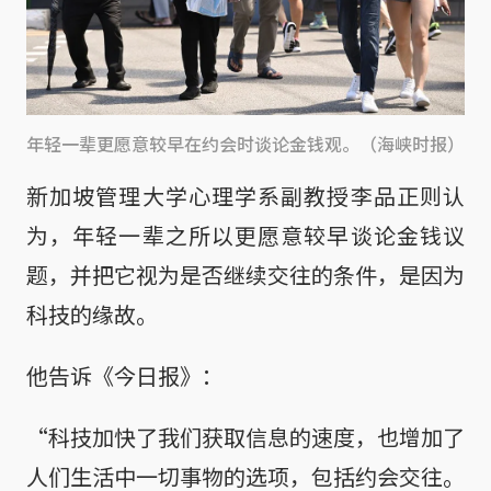
年轻一辈更愿意较早在约会时谈论金钱观。（海峡时报）
新加坡管理大学心理学系副教授李品正则认
为，年轻一辈之所以更愿意较早谈论金钱议
题，并把它视为是否继续交往的条件，是因为
科技的缘故。
他告诉《今日报》：
“科技加快了我们获取信息的速度，也增加了
人们生活中一切事物的选项，包括约会交往。