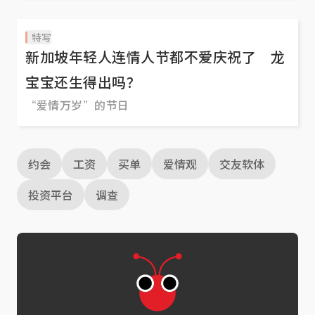
特写
新加坡年轻人连情人节都不爱庆祝了 龙
宝宝还生得出吗？
“爱情万岁”的节日
约会
工资
买单
爱情观
交友软体
投资平台
调查