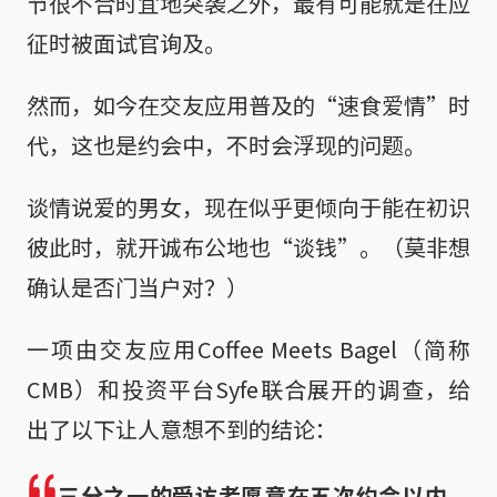
节很不合时宜地突袭之外，最有可能就是在应
征时被面试官询及。
然而，如今在交友应用普及的“速食爱情”时
代，这也是约会中，不时会浮现的问题。
谈情说爱的男女，现在似乎更倾向于能在初识
彼此时，就开诚布公地也“谈钱”。（莫非想
确认是否门当户对？）
一项由交友应用Coffee Meets Bagel（简称
CMB）和投资平台Syfe联合展开的调查，给
出了以下让人意想不到的结论：
三分之一的受访者愿意在五次约会以内，