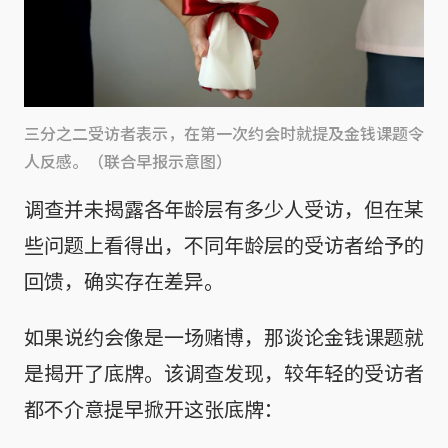
三分之二受访者表示，在第一次约会时就提及金钱课题令
人反感。（联合早报示意图）
调查并未揭露各年龄层有多少人受访，但在某
些问题上看得出，不同年龄层的受访者给予的
回馈，确实存在差异。
如果说约会像是一场赌博，那谈论金钱课题就
是揭开了底牌。该调查发现，较年轻的受访者
都不介意提早掀开这张底牌：