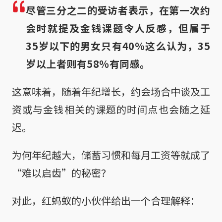
尽管三分之二的受访者表示，在第一次约
会时就提及金钱课题令人反感，但属于
35岁以下的男女只有40％这么认为，35
岁以上者则有58％有同感。
这意味着，随着年纪增长，约会场合中谈及工
资或与金钱相关的课题的时间点也会随之延
迟。
为何年纪越大，储蓄习惯和每月工资等就成了
“难以启齿”的秘密？
对此，红蚂蚁的小伙伴给出一个合理解释：