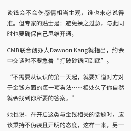
谈钱会不会伤感情相当主观，谁也未必说得
准。但专家的贴士是：避免操之过急，与此同
时也要确保自己思维开通。
CMB联合创办人Dawoon Kang就指出，约会
中交谈时不要急着“打破砂锅问到底”。
“不需要从认识的第一天起，就要知道对方对
于金钱方面的每一项看法……相处久了你自然
就会找到你所要的答案。”
她也说，在开启这类与金钱相关的话题时，应
该秉持不伪装且开明的态度，这样一来，另一