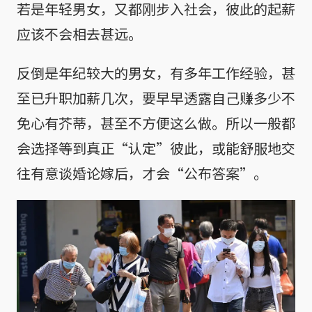
若是年轻男女，又都刚步入社会，彼此的起薪
应该不会相去甚远。
反倒是年纪较大的男女，有多年工作经验，甚
至已升职加薪几次，要早早透露自己赚多少不
免心有芥蒂，甚至不方便这么做。所以一般都
会选择等到真正“认定”彼此，或能舒服地交
往有意谈婚论嫁后，才会“公布答案”。