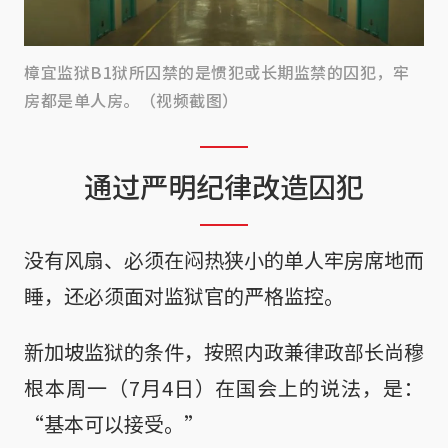
樟宜监狱B1狱所囚禁的是惯犯或长期监禁的囚犯，牢
房都是单人房。（视频截图）
通过严明纪律改造囚犯
没有风扇、必须在闷热狭小的单人牢房席地而
睡，还必须面对监狱官的严格监控。
新加坡监狱的条件，按照内政兼律政部长尚穆
根本周一（7月4日）在国会上的说法，是：
“基本可以接受。”