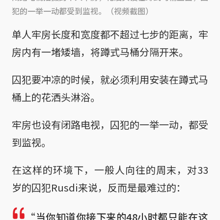
犯的一举一动都受到监视。（视频截图）
单人牢房长度和宽度都不超过七步的距离，牢
房内有一堵矮墙，将蹲式马桶分隔开来。
囚犯要冲凉的时候，就必须利用安装在蹲式马
桶上的花洒头淋浴。
牢房也设有闭路电视，囚犯的一举一动，都受
到监视。
在这样的环境下，一般人向往的周末，对33
岁的囚犯Rusdi来说，反而是最难过的：
“当你知道你接下来的48小时都只能在这