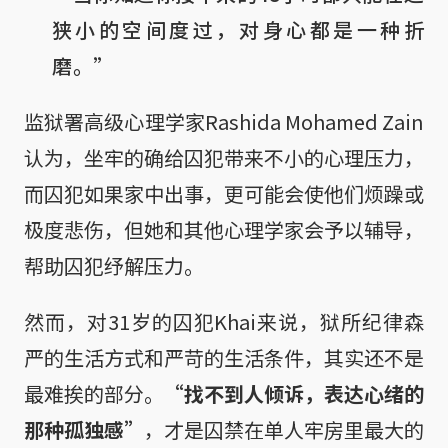
狭小的空间度过，对身心都是一种折
磨。”
监狱署高级心理学家Rashida Mohamed Zain
认为，坐牢的确给囚犯带来不小的心理压力，
而囚犯如果家中出事，更可能会使他们烦躁或
极度悲伤，但她和其他心理学家会予以辅导，
帮助囚犯纾解压力。
然而，对31岁的囚犯Khai来说，狱所纪律森
严的生活方式和严苛的生活条件，其实还不是
最难挨的部分。
“找不到人倾诉，表达心绪的
那种孤独感”
，才是囚禁在单人牢房里最大的