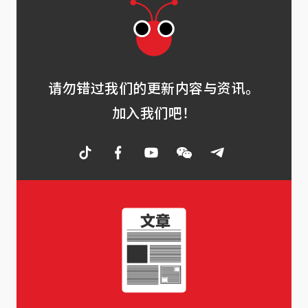
请勿错过我们的更新内容与资讯。
加入我们吧！