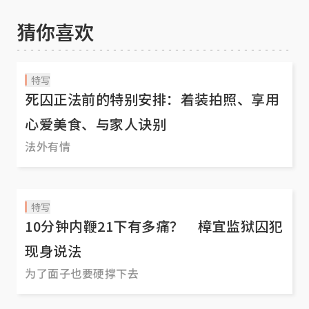
猜你喜欢
特写
死囚正法前的特别安排：着装拍照、享用
心爱美食、与家人诀别
法外有情
特写
10分钟内鞭21下有多痛？ 樟宜监狱囚犯
现身说法
为了面子也要硬撑下去