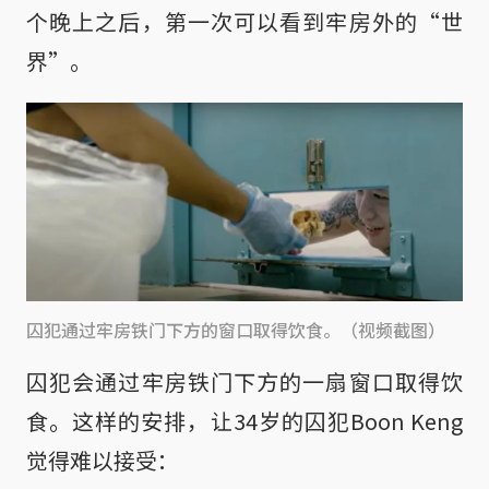
个晚上之后，第一次可以看到牢房外的“世
界”。
囚犯通过牢房铁门下方的窗口取得饮食。（视频截图）
囚犯会通过牢房铁门下方的一扇窗口取得饮
食。这样的安排，让34岁的囚犯Boon Keng
觉得难以接受：