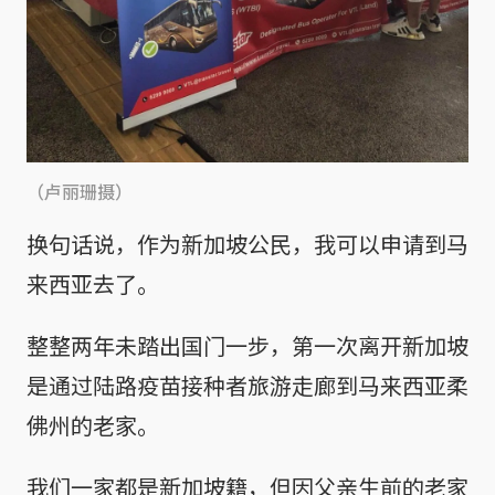
（卢丽珊摄）
换句话说，作为新加坡公民，我可以申请到马
来西亚去了。
整整两年未踏出国门一步，第一次离开新加坡
是通过陆路疫苗接种者旅游走廊到马来西亚柔
佛州的老家。
我们一家都是新加坡籍，但因父亲生前的老家