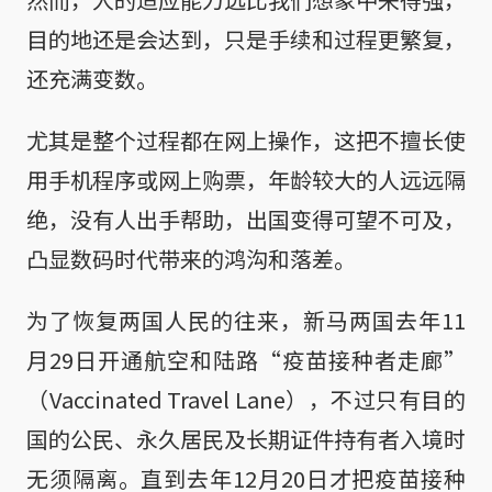
目的地还是会达到，只是手续和过程更繁复，
还充满变数。
尤其是整个过程都在网上操作，这把不擅长使
用手机程序或网上购票，年龄较大的人远远隔
绝，没有人出手帮助，出国变得可望不可及，
凸显数码时代带来的鸿沟和落差。
为了恢复两国人民的往来，新马两国去年11
月29日开通航空和陆路“疫苗接种者走廊”
（Vaccinated Travel Lane），不过只有目的
国的公民、永久居民及长期证件持有者入境时
无须隔离。直到去年12月20日才把疫苗接种