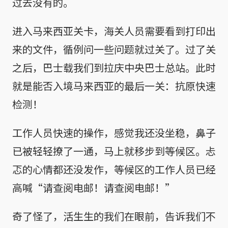
过去没有的。
进入马来西亚关卡，海关人员需要看到打印出
来的文件，循例问一些问题就过关了。过了关
之后，巴士载我们到拉庆中央巴士总站。此时
就是能否入境马来西亚的最后一关：抗原快速
检测！
工作人员快速的操作，感觉我还没坐稳，鼻子
已被轻轻撩了一通，马上就移步到等候区。忐
忑的心情都还没发作，等候区的工作人员已经
高喊“请查阅电邮！请查阅电邮！”
奇了怪了，活生生的我们在眼前，告诉我们不