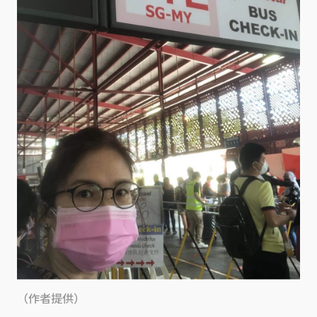
（作者提供）