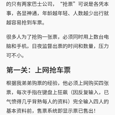
的只有两家巴士公司，“抢票”可说是各凭本
事，各显神通，年龄越年轻、人数越少出行就
越容易抢到车票。
很多人为了抢购一张票，必须同时用上数台电
脑和手机，日夜监督出票的时间和数量，压力
可不小。
第一关：上网抢车票
根据我弟弟购票的经验，他必须上网购买四张
票，每次手指在键盘上狂飙（因反复输入，已
气愤得几乎背熟每人的资料）完全输入四人的
基本资料前，售票系统即显示票已售出！