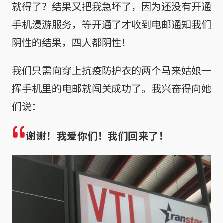
就得了？结果又把我急坏了，因为还没有开通
手机漫游服务，等开通了才收到电邮通知我们
阴性的结果，四人都阴性！
我们只需向穿上抗疫防护衣的两个马来姑娘一
挥手机里的电邮就闯关成功了。我兴奋得向她
们说：
谢谢！我爱你们！我们回来了！