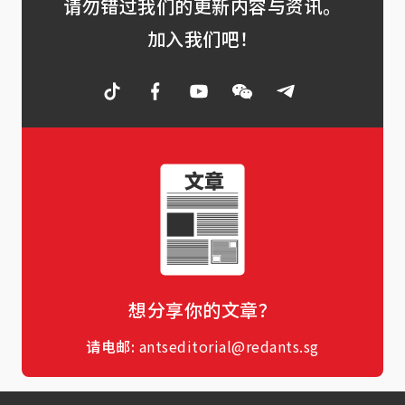
请勿错过我们的更新内容与资讯。
加入我们吧！
想分享你的文章？
请电邮:
antseditorial@redants.sg