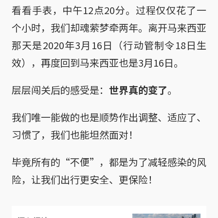
看看手表，中午12点20分。过程仅仅花了一
个小时，我们却魂萦梦牵两年。离开马来西亚
那天是2020年3月16日（行动管制令18日生
效），再度回到马来西亚也是3月16日。
层层闯关后的感受是：
世界真的变了
。
我们唯一能做的也是顺势作出调整、适应了、
习惯了，我们也能坦然面对！
毕竟所有的“不便”，都是为了减轻感染的风
险，让我们出行更安全、更保险！