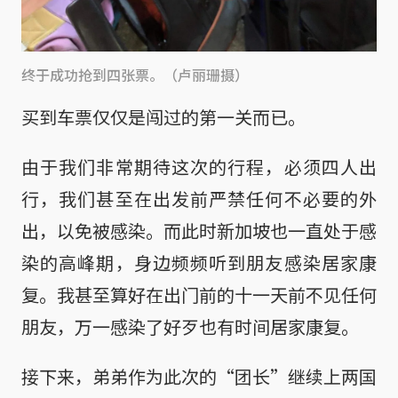
终于成功抢到四张票。（卢丽珊摄）
买到车票仅仅是闯过的第一关而已。
由于我们非常期待这次的行程，必须四人出
行，我们甚至在出发前严禁任何不必要的外
出，以免被感染。而此时新加坡也一直处于感
染的高峰期，身边频频听到朋友感染居家康
复。我甚至算好在出门前的十一天前不见任何
朋友，万一感染了好歹也有时间居家康复。
接下来，弟弟作为此次的“团长”继续上两国