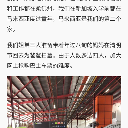
和工作都在柔佛州，我们在新加坡入学前都在
马来西亚度过童年，马来西亚是我们的第二个
家。
我们姐弟三人准备带着年过八旬的妈妈在清明
节回去为爸爸扫墓。由于人数多达四人，加大
网上抢购巴士车票的难度。