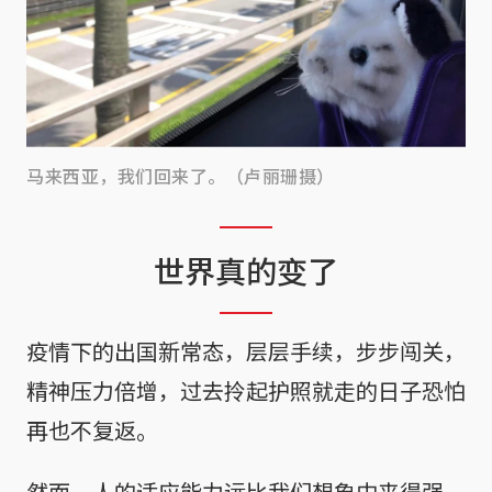
马来西亚，我们回来了。（卢丽珊摄）
世界真的变了
疫情下的出国新常态，层层手续，步步闯关，
精神压力倍增，过去拎起护照就走的日子恐怕
再也不复返。
然而，人的适应能力远比我们想象中来得强，