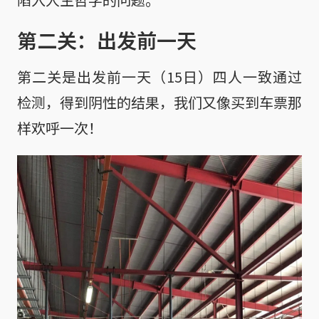
第二关：出发前一天
第二关是出发前一天（15日）四人一致通过
检测，得到阴性的结果，我们又像买到车票那
样欢呼一次！