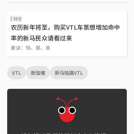
特写
农历新年将至，购买VTL车票想增加命中
率的新马民众请看过来
要诀：快、狠、准
VTL
新加坡
新马陆路VTL