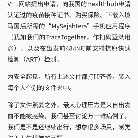
VTL网站提出申请，向我国的Healthhub申请
认证过的疫苗接种证书、购买保险、下载入境
马国后所需的“MySejahtera”手机应用程序
（犹如我们的TraceTogether，作扫码登录用
途）、以及在出发前48小时前安排抗原快速
检测（ART）检测。
为安全起见，所有上述文件都打印齐备，装入
每个人个别的文件夹中。
除了文件繁复之外，最大心理压力是来自出发
前不能被感染，我们甚至讨论万一谁病倒了，
我们是不是还继续出行，想象很多场景，感觉
陷入人生哲学的问题。