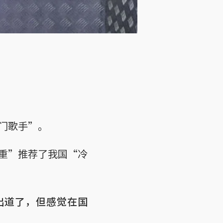
门歌手”。
重”推荐了我国“冷
出道了，但感觉在国