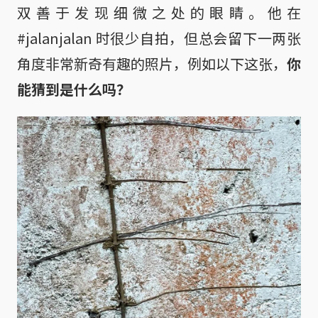
双善于发现细微之处的眼睛。他在
#jalanjalan 时很少自拍，但总会留下一两张
角度非常新奇有趣的照片，例如以下这张，
你
能猜到是什么吗？