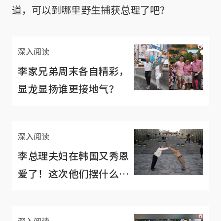
道，可以到哪里野生捕获总理了吧？
深入阅读
李家兄弟周末各自精彩，
显龙显扬谁更接地气？
深入阅读
李总理夫妇在韩国又秀恩
爱了！这次他们摆什么
pose呢？
深入阅读