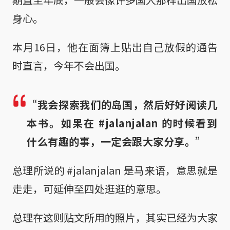
身心。
本月16日，他在面簿上贴出自己放假的通告
时直言，今年不会出国。
“我会探索我们的岛国，然后好好阅读几
本书。如果在 #jalanjalan 的时候看到
什么有趣的事，一定会跟大家分享。”
总理所说的 #jalanjalan 是马来语，意思就是
走走，可延伸至四处逛逛的意思。
总理在这则贴文所用的照片，其实已经为大家