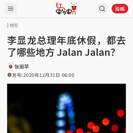
投稿
特写
李显龙总理年底休假，都去
了哪些地方 Jalan Jalan？
张丽苹
发布:
2020年12月31日 06:00