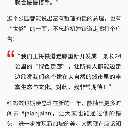
就会慢慢接手。”
逛个公园都能说出富有哲理的话的总理，也有
“世俗”的一面，不忘趁机为铁道走廊打个广
告：
“我们正将铁道走廊重新开发成一条长24
公里的“绿色走廊”，让所有人都能边走
边欣赏我们这个建在大自然的城市里的丰
富生态与文化。对此，我非常期待！”
红蚂蚁也期待总理在新的一年，能抽出更多时
间去 #jalanjalan，让大家也能通过他的镜
头，进一步发现新加坡的美。大家现在应该知