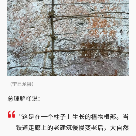
（李显龙摄）
总理解释说：
“这是在一个柱子上生长的植物根部。当
铁道走廊上的老建筑慢慢变老后，大自然