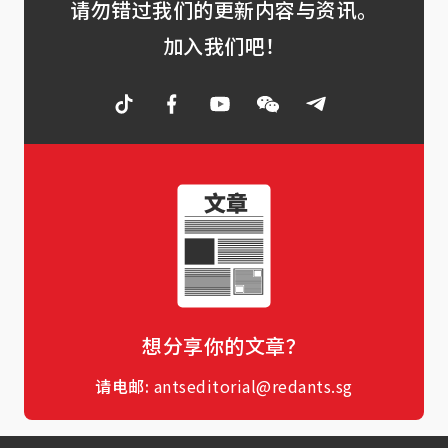
请勿错过我们的更新内容与资讯。
加入我们吧！
想分享你的文章？
请电邮:
antseditorial@redants.sg