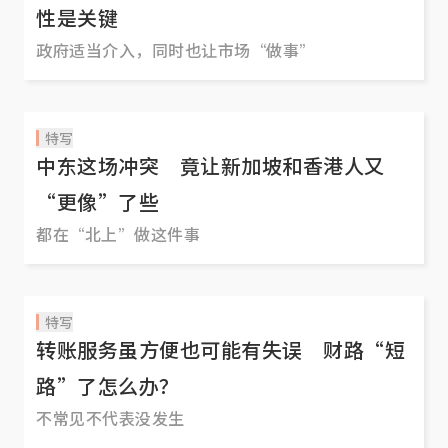
性是关键
政府适当介入，同时也让市场“做事”
特写
中东这场冲突 竟让新加坡和香港人又
“更像”了些
都在“北上”做这件事
特写
转账服务虽方便也可能有失误 财路“短
路”了怎么办？
不常见不代表没发生