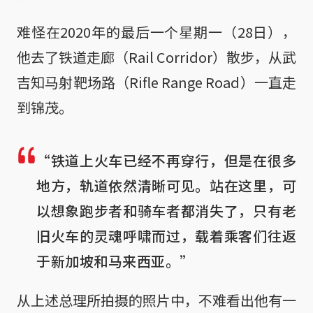
难怪在2020年的最后一个星期一（28日），
他去了铁道走廊（Rail Corridor）散步，从武
吉知马射靶场路（Rifle Range Road）一直走
到锦茂。
“铁道上火车已经不再穿行，但是在很多
地方，轨道依然清晰可见。站在这里，可
以想象跑步者和骑车者都消失了，只有老
旧火车的灵魂呼啸而过，载着乘客们往返
于新加坡和马来西亚。”
从上述总理所拍摄的照片中，不难看出他有一