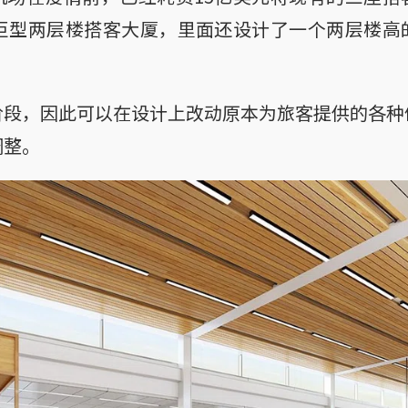
的巨型两层楼搭客大厦，里面还设计了一个两层楼高
阶段，因此可以在设计上改动原本为旅客提供的各种
调整。