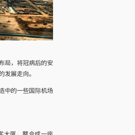
布局，将冠病后的安
的发展走向。
造中的一些国际机场
客大厦，整合成一座