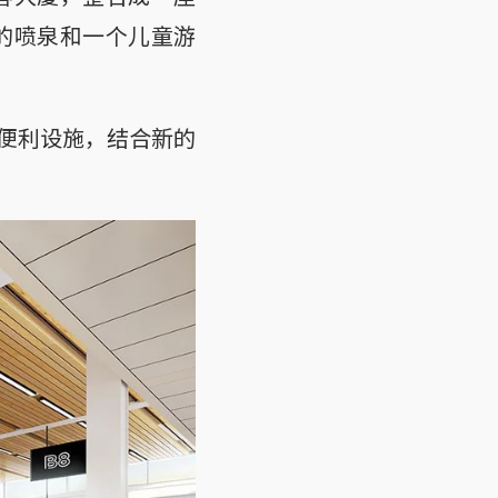
的喷泉和一个儿童游
便利设施，结合新的