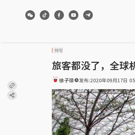
特写
旅客都没了，全球
徐子琼
发布:
2020年09月17日 05