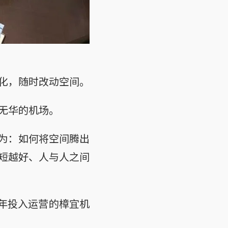
化，随时改动空间。
无华的机场。
为：如何将空间腾出
短越好、人与人之间
0年投入运营的樟宜机