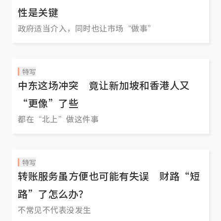
性是关键
政府适当介入，同时也让市场“做事”
特写
中东这场冲突 竟让新加坡和香港人又
“更像”了些
都在“北上”做这件事
特写
转账服务虽方便也可能有失误 财路“短
路”了怎么办？
不常见不代表没发生