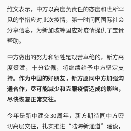
维文表示，中方以高度负责任的态度和世所罕
见的举措应对此次疫情，第一时间同国际社会
分享信息，为新加坡等国应对疫情提供了宝贵
帮助。
中方做出的努力和牺牲是艰苦卓绝的，新方高
度赞赏，十分钦佩，将继续给予中方坚定支
持。
作为中国的好朋友，新方愿同中方加强沟
通合作，尽可能减少和克服疫情造成的影响，
尽快恢复正常交往
。
今年是新中建交30周年，新方期待同中方密
切高层交往，扎实推进“陆海新通道”建设，