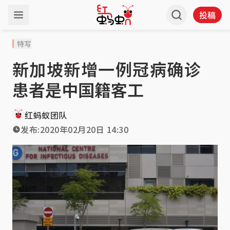
投稿
特写
新加坡新增一例冠病确诊
患者是中国籍客工
红蚂蚁团队
发布:
2020年02月20日 14:30