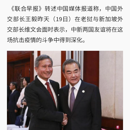
《联合早报》转述中国媒体报道称，中国外
交部长王毅昨天（19日）在老挝与新加坡外
交部长维文会面时表示，中新两国友谊将在这
场抗击疫情的斗争中得到深化。