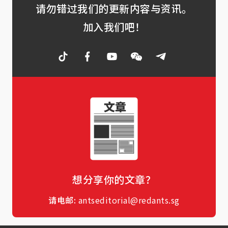
请勿错过我们的更新内容与资讯。
加入我们吧！
想分享你的文章？
请电邮:
antseditorial@redants.sg