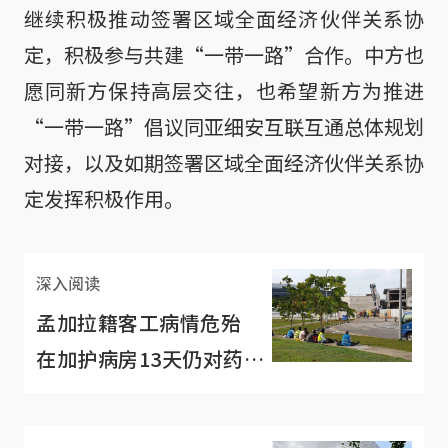
继续积极推动签署区域全面经济伙伴关系协
定，积极参与共建“一带一路”合作。中方也
愿同新方保持高层交往，也希望新方为推进
“一带一路”倡议同亚细安互联互通总体规划
对接，以及如期签署区域全面经济伙伴关系协
定发挥积极作用。
深入阅读
孟加拉籍客工病情危殆
在加护病房13天仍对药物
没反应