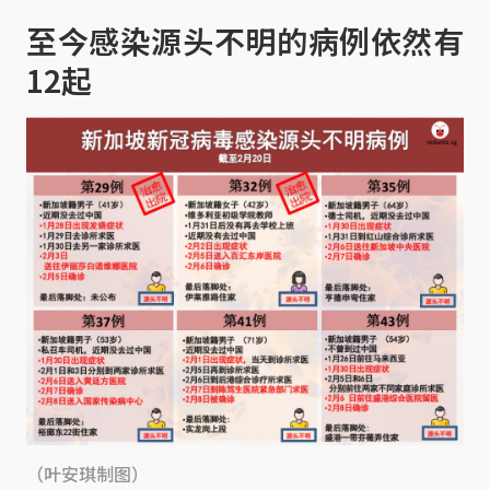
至今感染源头不明的病例依然有
12起
（叶安琪制图）