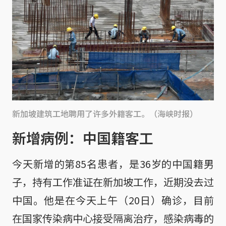
新加坡建筑工地聘用了许多外籍客工。（海峡时报）
新增病例：中国籍客工
今天新增的第85名患者，是36岁的中国籍男
子，持有工作准证在新加坡工作，近期没去过
中国。他是在今天上午（20日）确诊，目前
在国家传染病中心接受隔离治疗，感染病毒的