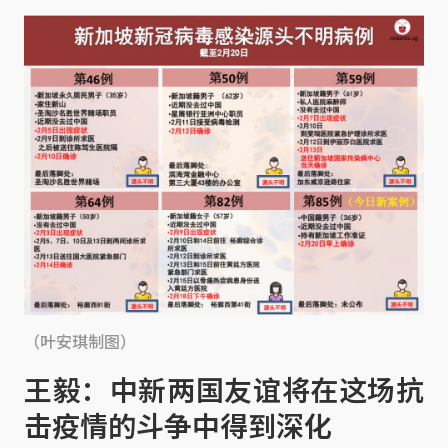
（叶安琪制图）
王毅：中新两国友谊将在这场抗
击疫情的斗争中得到深化