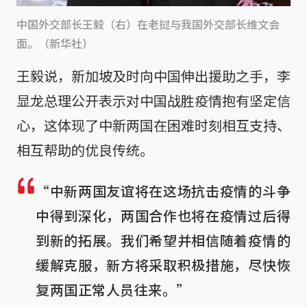
中国外交部长王毅（右）在老挝与我国外交部长维文会
面。（新华社）
王毅说，新加坡及时向中国伸出援助之手，李
显龙总理公开表示对中国战胜疫情抱有坚定信
心，这体现了中新两国在困难时刻相互支持、
相互帮助的优良传统。
“中新两国友谊将在这场抗击疫情的斗争
中得到深化，两国合作也将在疫情过后得
到新的拓展。我们希望并相信随着疫情的
缓解克服，新方将采取积极措施，尽快恢
复两国正常人员往来。”