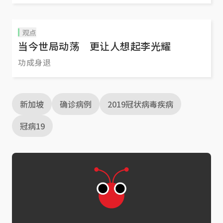
观点
当今世局动荡 更让人想起李光耀
功成身退
新加坡
确诊病例
2019冠状病毒疾病
冠病19