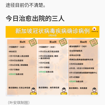
途径目前仍不清楚。
今日治愈出院的三人
（叶安琪制图）