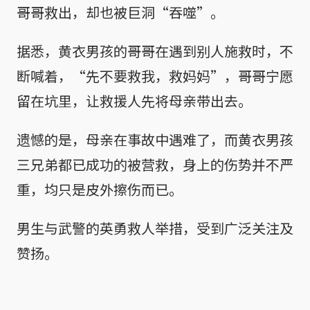
哥哥救出，却也被巨洞“吞噬”。
据悉，黄衣男孩的哥哥在遇到别人施救时，不
断喊着，“先不要救我，救妈妈”，哥哥宁愿
留在坑里，让救援人先将母亲带出去。
遗憾的是，母亲在事故中遇难了，而黄衣男孩
三兄弟都已成功的被营救，身上的伤势并不严
重，均只是皮外擦伤而已。
男生与武警的英勇救人举措，受到广泛关注及
赞扬。
