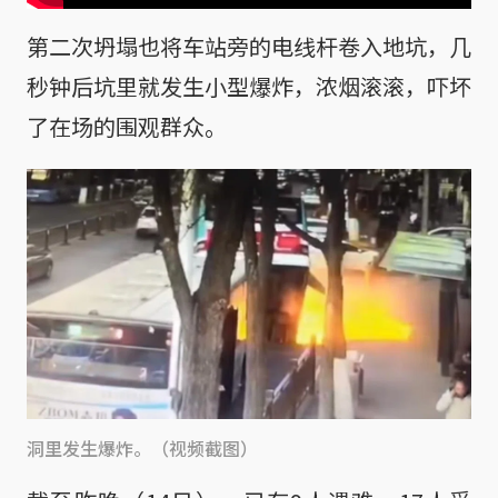
第二次坍塌也将车站旁的电线杆卷入地坑，几
秒钟后坑里就发生小型爆炸，浓烟滚滚，吓坏
了在场的围观群众。
洞里发生爆炸。（视频截图）