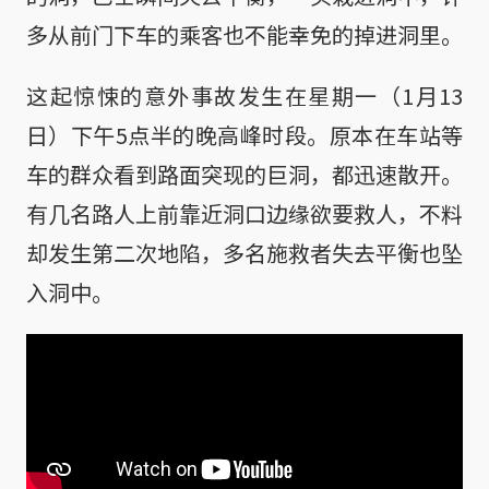
多从前门下车的乘客也不能幸免的掉进洞里。
这起惊悚的意外事故发生在星期一（1月13
日）下午5点半的晚高峰时段。原本在车站等
车的群众看到路面突现的巨洞，都迅速散开。
有几名路人上前靠近洞口边缘欲要救人，不料
却发生第二次地陷，多名施救者失去平衡也坠
入洞中。