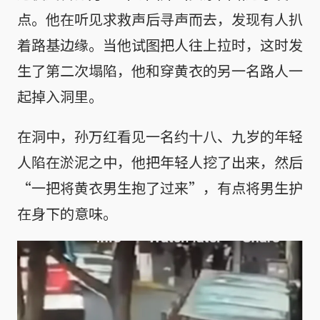
点。他在听见求救声后寻声而去，发现有人扒
着路基边缘。当他试图把人往上拉时，这时发
生了第二次塌陷，他和穿黄衣的另一名路人一
起掉入洞里。
在洞中，孙万红看见一名约十八、九岁的年轻
人陷在淤泥之中，他把年轻人挖了出来，然后
“一把将黄衣男生抱了过来”，有点将男生护
在身下的意味。