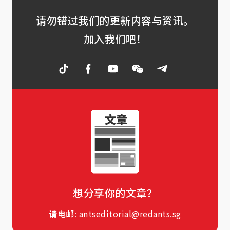
请勿错过我们的更新内容与资讯。
加入我们吧！
想分享你的文章？
请电邮:
antseditorial@redants.sg