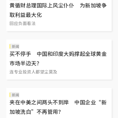
黄循财总理国际上风尘仆仆 为新加坡争
取利益最大化
回应负面看法
新闻
买不停手 中国和印度大妈撑起全球黄金
市场半边天？
连专业投资人都望尘莫及
新闻
夹在中美之间两头不到岸 中国企业“新
加坡洗白”不再管用？