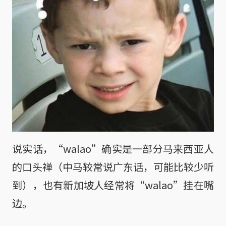
说实话，“walao”确实是一部分马来西亚人
的口头禅（中马较常说广东话，可能比较少听
到），也有新加坡人经常将“walao”挂在嘴
边。