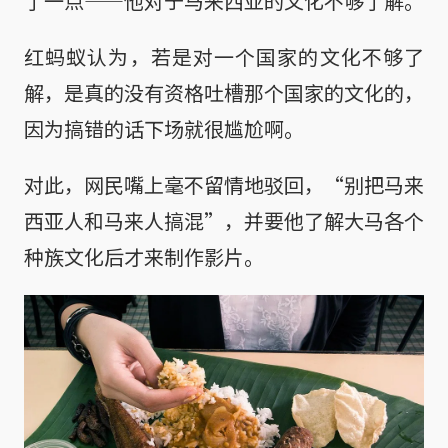
了一点——他对于马来西亚的文化不够了解。
红蚂蚁认为，若是对一个国家的文化不够了
解，是真的没有资格吐槽那个国家的文化的，
因为搞错的话下场就很尴尬啊。
对此，网民嘴上毫不留情地驳回，“别把马来
西亚人和马来人搞混”，并要他了解大马各个
种族文化后才来制作影片。