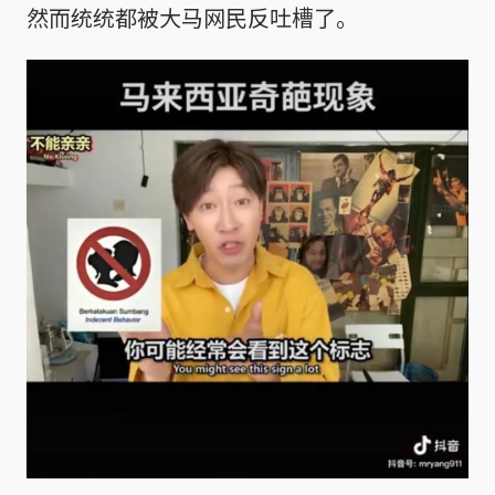
然而统统都被大马网民反吐槽了。