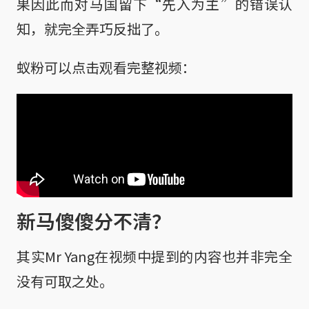
果因此而对马国留下“先入为主”的错误认
知，就完全弄巧反拙了。
蚁粉可以点击观看完整视频：
新马傻傻分不清？
其实Mr Yang在视频中提到的内容也并非完全
没有可取之处。