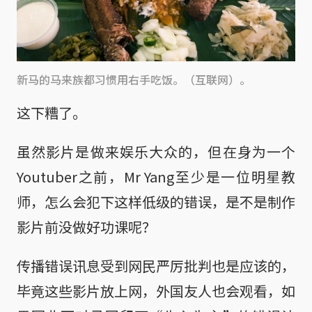
新马的马来族都习惯用右手吃饭。（互联网）。
这下糟了。
虽然影片是做来娱乐大众的，但在身为一个
Youtuber之前，Mr Yang至少是一位明星教
师，怎么会犯下这样低级的错误，是不是制作
影片前没做好功课呢？
传播错误讯息受到网民严厉批判也是应该的，
毕竟这些影片放上网，外国友人也会观看，如