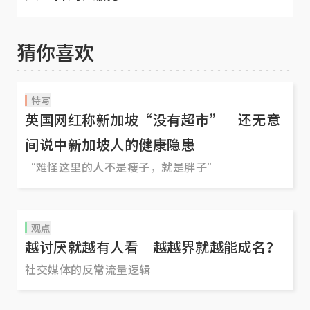
猜你喜欢
特写
英国网红称新加坡“没有超市” 还无意
间说中新加坡人的健康隐患
“难怪这里的人不是瘦子，就是胖子”
观点
越讨厌就越有人看 越越界就越能成名？
社交媒体的反常流量逻辑