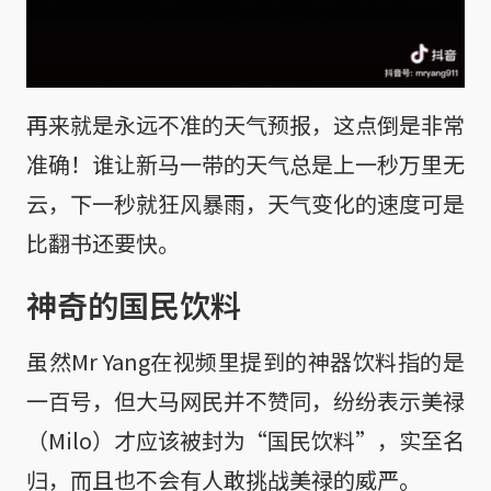
再来就是永远不准的天气预报，这点倒是非常
准确！谁让新马一带的天气总是上一秒万里无
云，下一秒就狂风暴雨，天气变化的速度可是
比翻书还要快。
神奇的国民饮料
虽然Mr Yang在视频里提到的神器饮料指的是
一百号，但大马网民并不赞同，纷纷表示美禄
（Milo）才应该被封为“国民饮料”，实至名
归，而且也不会有人敢挑战美禄的威严。