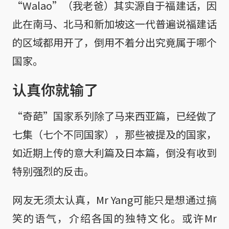
“Walao”（我老爸）其实源自于福建话，因
此在南马、北马和新加坡这一代普遍说福建话
的区域都用开了，倒用不着分出究竟属于哪个
国家。
认真你就输了
“奇葩”国家系列除了马来西亚篇，已经做了
七集（七个不同国家），那些被提及的国家，
如近期上传的意大利篇及日本篇，倒没有收到
特别强烈的反击。
网友无须太认真，Mr Yang可能只是想通过搞
笑的语气，介绍各国的独特文化。或许Mr