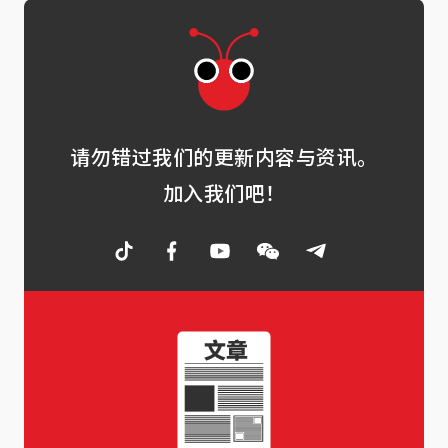
请勿错过我们的更新内容与资讯。
加入我们吧！