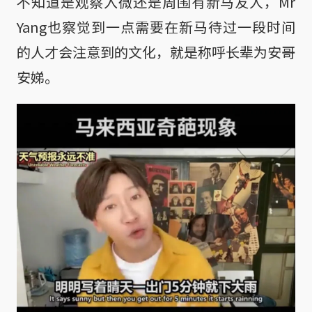
不知道是观察入微还是周围有新马友人，Mr
Yang也察觉到一点需要在新马待过一段时间
的人才会注意到的文化，就是称呼长辈为安哥
安娣。