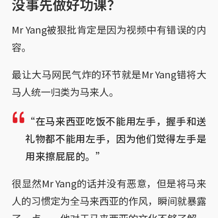
没事先做好功课？
Mr Yang被狠批肯定是因为视频中有错误的内
容。
最让大马网民气炸的环节就是Mr Yang错将大
马人统一归类为马来人。
“在马来西亚吃饭不能用左手，握手和送
礼物都不能用左手，因为他们觉得左手是
用来擦屁屁的。”
很显然Mr Yang的话并没有恶意，但是将马来
人的习惯定为全马来西亚的作风，瞬间就暴露