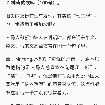
神奇的饮料（100号）。
眼尖的蚁粉有没有发现，其实这“七宗罪”，
也非常适用于新加坡啊？
大马人和新加坡人在讲话时，都会混杂华文、
英文、马来文甚至方言在同一个句子里。
至于Mr Yang所指的“奇怪的声音”，原本以
为他指的是大马人总喜欢在句尾用“啦”、
“咯”、“咧”，但是他在视频里却说马国人
喜欢用“依依哦哦”的声音来交流，这点红蚂
蚁在新马一带并没有很常看到。