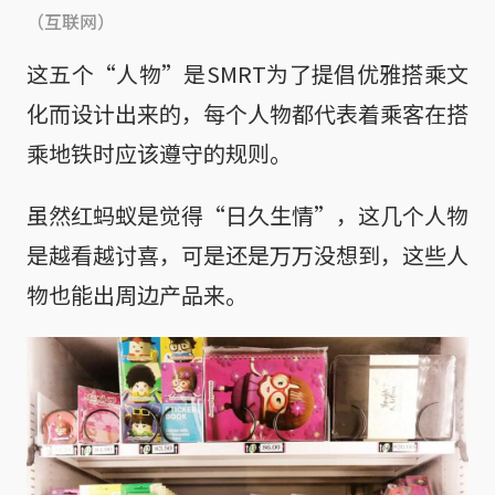
（互联网）
这五个“人物”是SMRT为了提倡优雅搭乘文
化而设计出来的，每个人物都代表着乘客在搭
乘地铁时应该遵守的规则。
虽然红蚂蚁是觉得“日久生情”，这几个人物
是越看越讨喜，可是还是万万没想到，这些人
物也能出周边产品来。