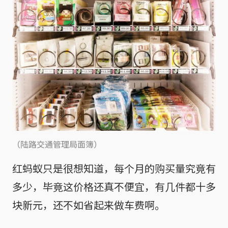
（陆路交通管理局面簿）
红蚂蚁只是很想知道，每个月的购买量究竟有
多少，毕竟这价格还真不便宜，有几件都十多
块新元，还不如省起来做车费啊。