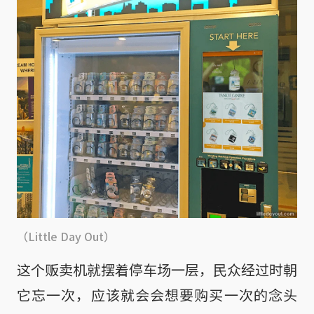
（Little Day Out）
这个贩卖机就摆着停车场一层，民众经过时朝
它忘一次，应该就会会想要购买一次的念头