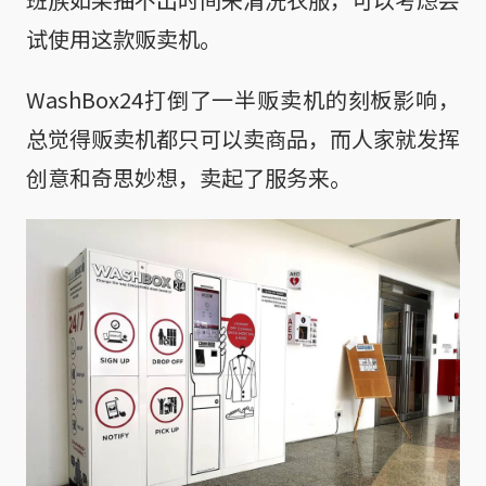
试使用这款贩卖机。
WashBox24打倒了一半贩卖机的刻板影响，
总觉得贩卖机都只可以卖商品，而人家就发挥
创意和奇思妙想，卖起了服务来。