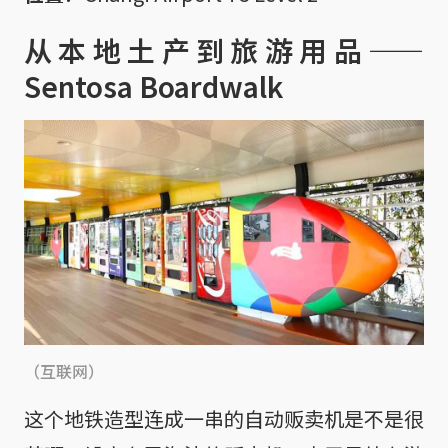
从本地土产到旅游用品——
Sentosa Boardwalk
（互联网）
这个地铁造型连成一串的自动贩卖机是不是很