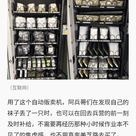
（互联网）
用了这个自动贩卖机，阿兵哥们在发现自己的
袜子丢了一只时，也可以在回去兵营的前一刻
及时补给，不需要再经历那种小时候作业本不
见了的焦虑感，也不用直奔美芝路去买了。