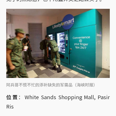
阿兵哥不慌不忙的添补缺失的军需品（海峡时报）
位置
：White Sands Shopping Mall, Pasir
Ris