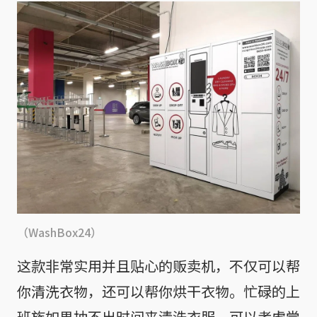
（WashBox24）
这款非常实用并且贴心的贩卖机，不仅可以帮
你清洗衣物，还可以帮你烘干衣物。忙碌的上
班族如果抽不出时间来清洗衣服，可以考虑尝