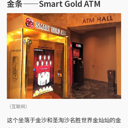
金条——Smart Gold ATM
（互联网）
这个坐落于金沙和圣淘沙名胜世界金灿灿的金