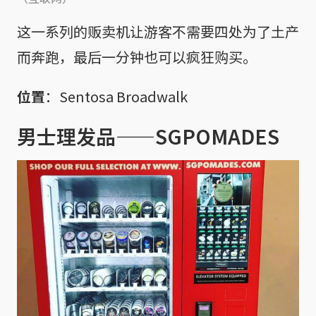
这一系列的贩卖机让游客不需要四处为了土产
而奔跑，最后一分钟也可以疯狂购买。
位置
：Sentosa Broadwalk
男士理发品——SGPOMADES