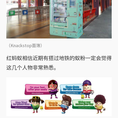
（Knackstop面簿）
红蚂蚁相信近期有搭过地铁的蚁粉一定会觉得
这几个人物非常熟悉。