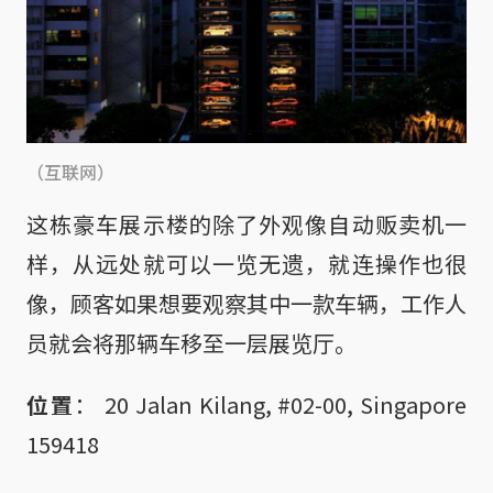
（互联网）
这栋豪车展示楼的除了外观像自动贩卖机一
样，从远处就可以一览无遗，就连操作也很
像，顾客如果想要观察其中一款车辆，工作人
员就会将那辆车移至一层展览厅。
位置
： 20 Jalan Kilang, #02-00, Singapore
159418