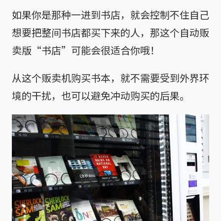
如果你是那种一进到书店，就会控制不住自己
想要把整间书店都买下来的人，那这个自动贩
卖版“书店”可能会很适合你哦！
从这个贩卖机购买书本，就不需要受到外界环
境的干扰，也可以避免冲动购买的后果。