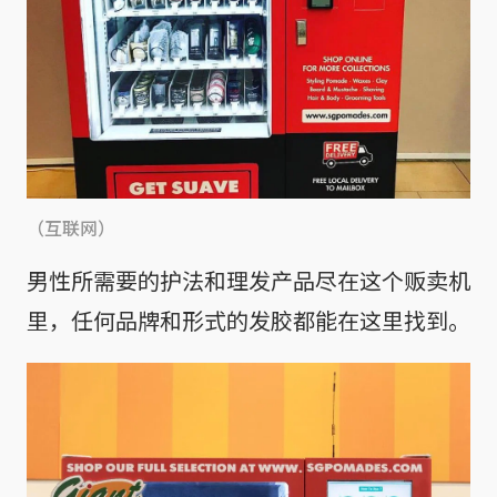
（互联网）
男性所需要的护法和理发产品尽在这个贩卖机
里，任何品牌和形式的发胶都能在这里找到。