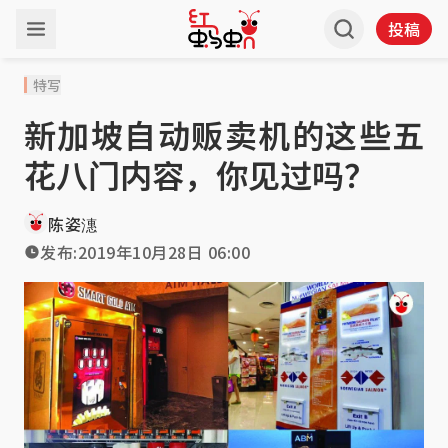
投稿
特写
新加坡自动贩卖机的这些五
花八门内容，你见过吗？
陈姿潓
发布:
2019年10月28日 06:00