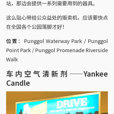
站，那边会提供一系列需要用到的器具。
这么贴心带给公众益处的贩卖机，应该要快点
在全国各个公园落脚才好！
位置
：Punggol Waterway Park / Punggol
Point Park / Punggol Promenade Riverside
Walk
车内空气清新剂——Yankee
Candle