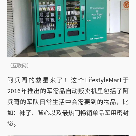
（互联网）
阿兵哥的救星来了！这个LifestyleMart于
2016年推出的军需品自动贩卖机里包括了阿
兵哥的军队日常生活中会需要到的物品，比
如：袜子、背心以及最热门畅销单品军用密封
袋。