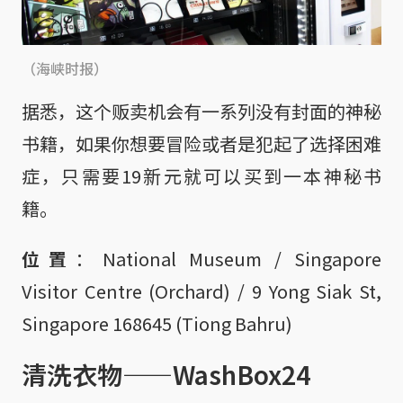
（海峡时报）
据悉，这个贩卖机会有一系列没有封面的神秘
书籍，如果你想要冒险或者是犯起了选择困难
症，只需要19新元就可以买到一本神秘书
籍。
位置
：National Museum / Singapore
Visitor Centre (Orchard) / 9 Yong Siak St,
Singapore 168645 (Tiong Bahru)
清洗衣物——WashBox24