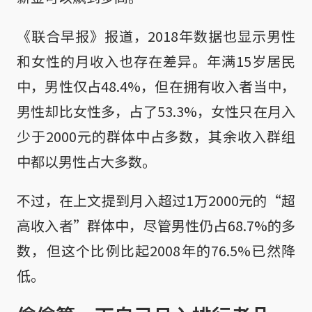
《联合早报》报道，2018年数据也显示男性
和女性的月收入也存在差异。年满15岁居民
中，男性仅占48.4%，但在拥有收入者当中，
男性却比女性多，占了53.3%，女性只在月入
少于2000元的群体中占多数，其余收入群组
中都以男性占大多数。
不过，在上文提到月入超过1万2000元的“超
高收入者”群体中，尽管男性仍占68.7%的多
数，但这个比例比起2008年的76.5%已然降
低。