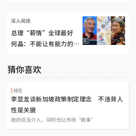
得贵？
深入阅读
总理“薪情”全球最好
何晶：不能让有能力的人
领不合理的薪资
猜你喜欢
特写
李显龙谈新加坡政策制定理念 不违背人
性是关键
政府适当介入，同时也让市场“做事”