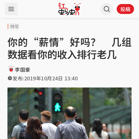
投稿
特写
你的“薪情”好吗？ 几组
数据看你的收入排行老几
李国豪
发布:
2019年10月24日 13:40