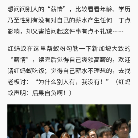
想问问别人的“薪情”，比较看看年龄、学历
乃至性别有没有对自己的薪水产生任何一丁点
影响，却又害怕问起这件事有点不礼貌……
红蚂蚁在这里帮蚁粉勾勒一下新加坡大致的
“薪情”，读完后觉得自己爽领高薪的，欢迎
请红蚂蚁吃饭；觉得自己薪水不理想的，去找
老板讨：“为什么别人有，我没有！”（红蚂
蚁声明：后果自负啊！）