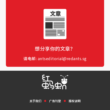
想分享你的文章？
请电邮:
antseditorial@redants.sg
关于我们
广告刊登
版权说明