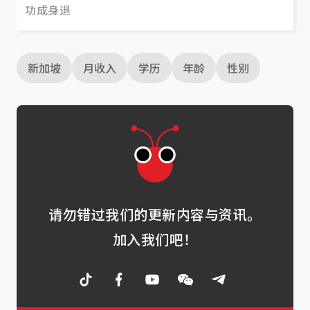
功成身退
新加坡
月收入
学历
年龄
性别
请勿错过我们的更新内容与资讯。
加入我们吧！