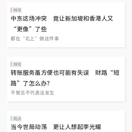
特写
中东这场冲突 竟让新加坡和香港人又
“更像”了些
都在“北上”做这件事
特写
转账服务虽方便也可能有失误 财路“短
路”了怎么办？
不常见不代表没发生
观点
当今世局动荡 更让人想起李光耀