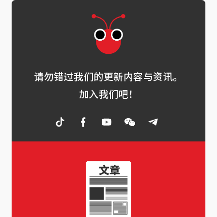
请勿错过我们的更新内容与资讯。
加入我们吧！