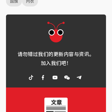
国旗
内衣
请勿错过我们的更新内容与资讯。
加入我们吧！