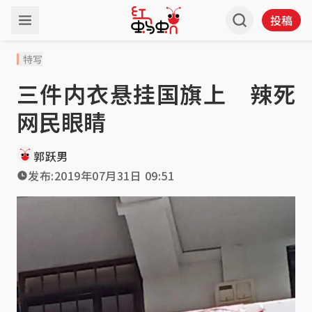
投稿
特写
三件内衣悬挂国旗上 辣死
网民眼睛
郭跃男
发布:
2019年07月31日 09:51