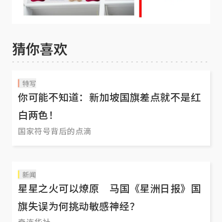
猜你喜欢
特写
你可能不知道：新加坡国旗差点就不是红
白两色！
国家符号背后的点滴
新闻
星星之火可以燎原 马国《星洲日报》国
旗失误为何挑动敏感神经？