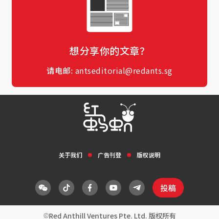
想分享你的文章？
请电邮:
antseditorial@redants.sg
关于我们
广告刊登
版权说明
投稿
Red Anthill Ventures Pte. Ltd. 版权所有