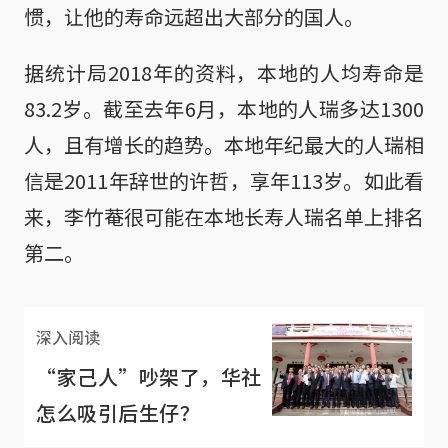
惯，让他的寿命远超出大部分的国人。
据统计局2018年的资料，本地的人均寿命是
83.2岁。截至去年6月，本地的人瑞多达1300
人，且有增长的趋势。本地年纪最大的人瑞相
信是2011年辞世的许哲，享年113岁。如此看
来，李竹菴很可能在本地长寿人瑞名单上排名
第二。
深入阅读
“家己人”吵架了，华社
怎么吸引后生仔？