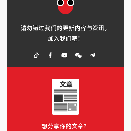
请勿错过我们的更新内容与资讯。
加入我们吧！
想分享你的文章？