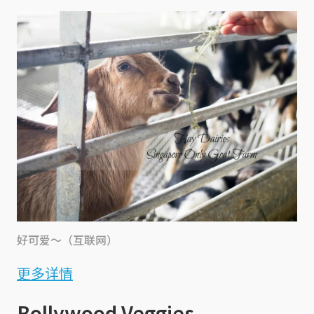
好可爱～（互联网）
更多详情
Bollywood Veggies