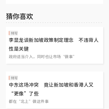
猜你喜欢
特写
李显龙谈新加坡政策制定理念 不违背人
性是关键
政府适当介入，同时也让市场“做事”
特写
中东这场冲突 竟让新加坡和香港人又
“更像”了些
都在“北上”做这件事