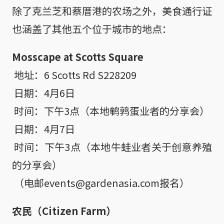
除了克兰芝和蔡厝港的农场之外，美食通行证
也涵盖了其他五个位于城市的地点：
Mosscape at Scotts Square
 地址：6 Scotts Rd S228209

 日期：4月6日

 时间：下午3点（本地鹌鹑蛋业者的分享会）

 日期：4月7日

 时间：下午3点（本地牛蛙业者关于创意养殖
的分享会）

 （电邮events@gardenasia.com报名）
农民（Citizen Farm）