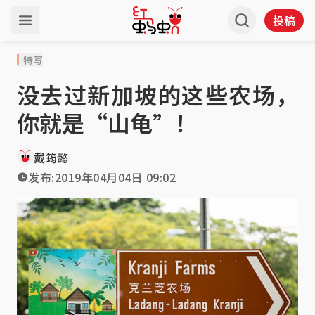
投稿
特写
没去过新加坡的这些农场，
你就是“山龟”！
戴筠懿
发布:
2019年04月04日 09:02