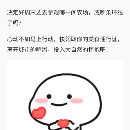
决定好周末要去参观哪一间农场，或哪条环线
了吗？
心动不如马上行动，快领取你的美食通行证，
离开城市的喧嚣，投入大自然的怀抱吧！