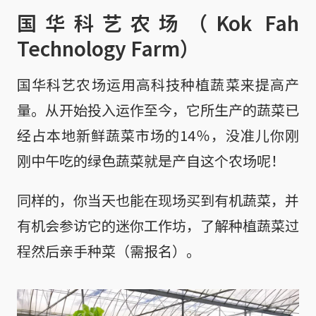
国华科艺农场（Kok Fah
Technology Farm）
国华科艺农场运用高科技种植蔬菜来提高产
量。从开始投入运作至今，它所生产的蔬菜已
经占本地新鲜蔬菜市场的14％，没准儿你刚
刚中午吃的绿色蔬菜就是产自这个农场呢！
同样的，你当天也能在现场买到有机蔬菜，并
有机会参访它的迷你工作坊，了解种植蔬菜过
程然后亲手种菜（需报名）。