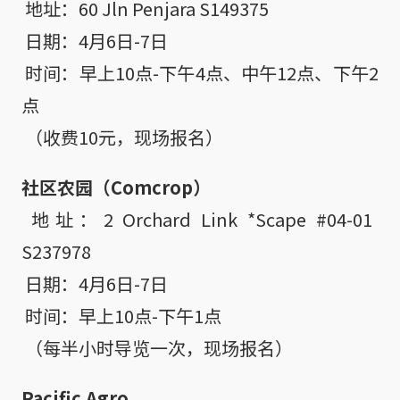
 地址：60 Jln Penjara S149375

 日期：4月6日-7日

 时间：早上10点-下午4点、中午12点、下午2
点

 （收费10元，现场报名）
社区农园（Comcrop）
 地址：2 Orchard Link *Scape #04-01 
S237978

 日期：4月6日-7日

 时间：早上10点-下午1点

 （每半小时导览一次，现场报名）
Pacific Agro