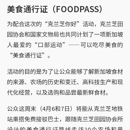
美食通行证（FOODPASS）
为配合这次的“克兰芝你好”活动，克兰芝田
园协会和国家文物局也共同计划了一项新加坡
人最爱的“口部运动”——可以吃尽美食的
“美食通行证”。
活动的目的是为了让公众能够了解新加坡食材
的来源、农场的历史和变迁、高科技生产和现
代化经营，以及选购和品尝最新鲜食材。
公众这周末（4月6和7日）将能从克兰芝地铁
站乘搭免费接驳巴士，跟随克兰芝田园协会所
设计的美食通行证路线走访10个农场和景