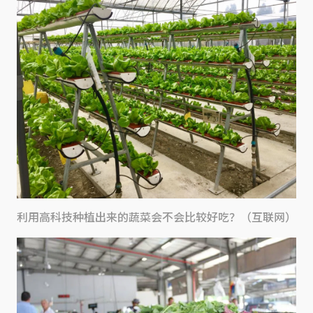
利用高科技种植出来的蔬菜会不会比较好吃？（互联网）