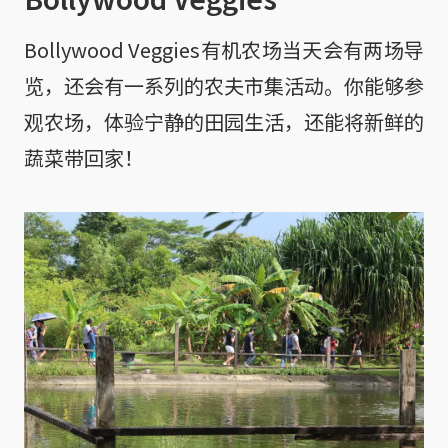
Bollywood Veggies有机农场当天会有两场导
览，还会有一系列的农夫市集活动。你能够参
观农场，体验宁静的田园生活，还能将新鲜的
蔬菜带回家！