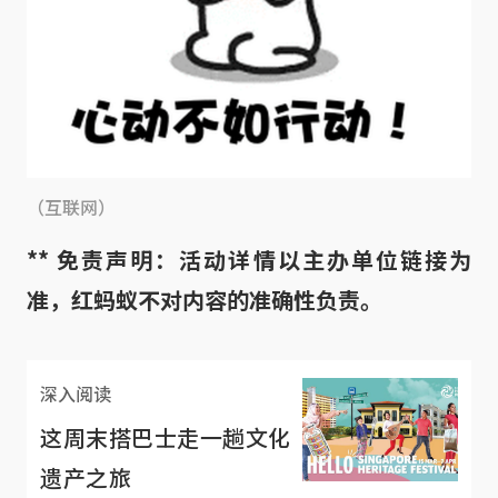
（互联网）
** 免责声明：活动详情以主办单位链接为
准，红蚂蚁不对内容的准确性负责。
深入阅读
这周末搭巴士走一趟文化
遗产之旅