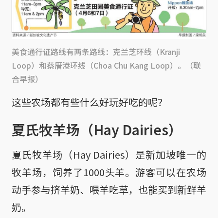
美食通行证路线有两条路线：克兰芝环线（Kranji
Loop）和蔡厝港环线（Choa Chu Kang Loop）。（联
合早报）
这些农场都有些什么好玩好吃的呢？
夏氏牧羊场（Hay Dairies）
夏氏牧羊场（Hay Dairies）是新加坡唯一的
牧羊场，饲养了1000头羊。游客可以在农场
动手参与挤羊奶、喂羊吃草，也能买到新鲜羊
奶。