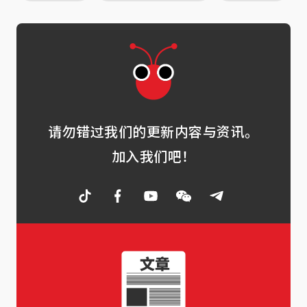
请勿错过我们的更新内容与资讯。
加入我们吧！