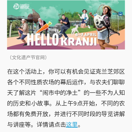
（文化遗产节官网）
在这个活动上，你可以有机会见证克兰芝郊区
各个不同性质农场的幕后运作，与农夫们聊聊
天了解这片“闹市中的净土”的一些不为人知
的历史和小故事。从上午9点开始，不同的农
场都有免费开放，并进行不同时段的导览讲解
与讲座等。详情请点击
这里
。