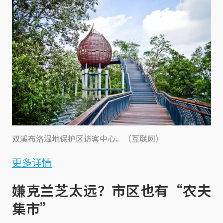
双溪布洛湿地保护区访客中心。（互联网）
更多详情
嫌克兰芝太远？市区也有“农夫
集市”