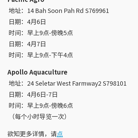
 地址：14 Bah Soon Pah Rd S769961

 日期：4月6日

 时间：早上9点-傍晚5点

 日期：4月7日

 时间：早上9点-下午4点
Apollo Aquaculture
 地址：24 Seletar West Farmway2 S798101

 日期：4月6日-7日

 时间：早上9点-傍晚6点

 （每个小时导览一次）
欲知更多详情，请
点