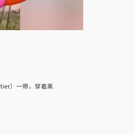
ier）一带，穿着黑