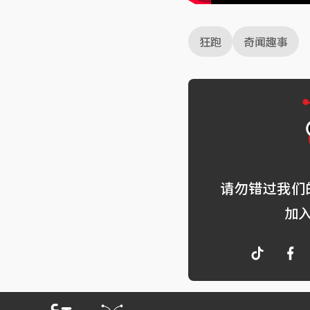
狂跑
奇闻趣事
请勿错过我们
加