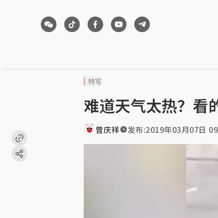
特写
难道天气太热？看
曾庆祥
发布:
2019年03月07日 09