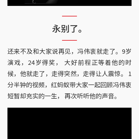
永别了。
还来不及和大家说再见，冯伟衷就走了。9岁
演戏，24岁得奖， 大好前程正等着他的时
候，他就走了，走得突然，走得让人震惊。 1
分半钟的视频，红蚂蚁带大家一起回顾冯伟衷
短暂却充实的一生， 再次听听他的声音。