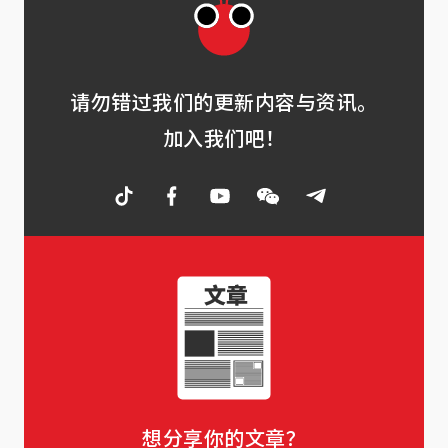
请勿错过我们的更新内容与资讯。
加入我们吧！
想分享你的文章？