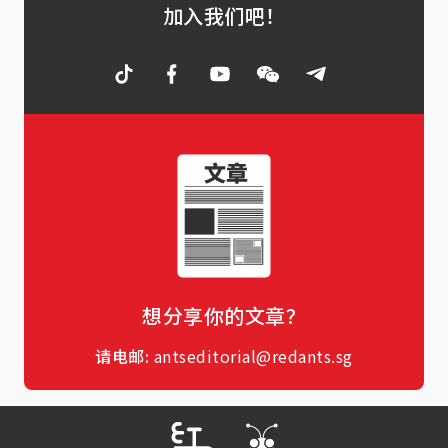
加入我们吧！
想分享你的文章？
请电邮:
antseditorial@redants.sg