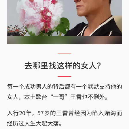
去哪里找这样的女人？
每一个成功男人的背后都有一个默默支持他的
女人，本土歌台“一哥”王雷也不例外。
入行20年，57岁的王雷曾经因为陷入赌海而
经历过人生大起大落。