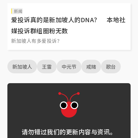
新闻
爱投诉真的是新加坡人的DNA？ 本地社
媒投诉群组圈粉无数
新加坡人有多爱投诉？
新加坡人
王雷
中元节
戒赌
歌台
请勿错过我们的更新内容与资讯。