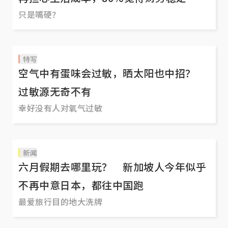
只是嘴硬？
特写
空气中有蛋味会过敏，晒太阳也中招？
过敏源无奇不有
幸好没有人对氧气过敏
新闻
六月假期去哪里玩？ 新加坡人今年似乎
不再中意日本，都往中国跑
最爱旅行目的地大洗牌