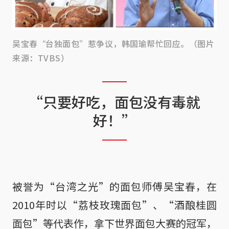
吴宝春“台独面包”惹争议，韩国瑜帮忙回应。（图片
来源：TVBS）
“只要好吃，面包没有毒就
好！”
被誉为“台湾之光”的面包师傅吴宝春，在
2010年时以“荔枝玫瑰面包”、“酒酿桂圆
面包”等代表作，拿下世界面包大赛的冠军，