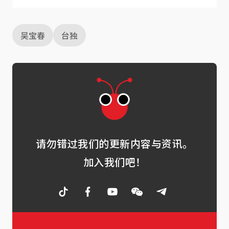
吴宝春
台独
请勿错过我们的更新内容与资讯。
加入我们吧！