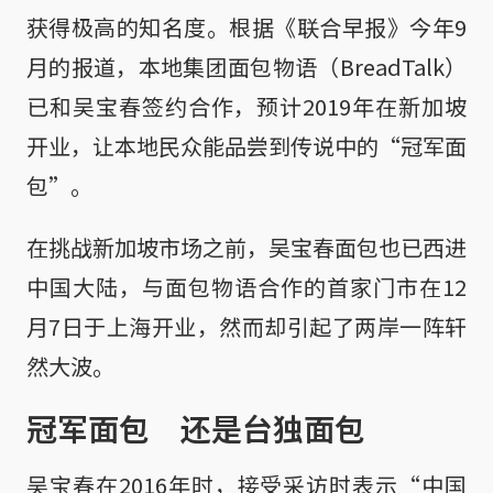
获得极高的知名度。根据《联合早报》今年9
月的报道，本地集团面包物语（BreadTalk）
已和吴宝春签约合作，预计2019年在新加坡
开业，让本地民众能品尝到传说中的“冠军面
包”。
在挑战新加坡市场之前，吴宝春面包也已西进
中国大陆，与面包物语合作的首家门市在12
月7日于上海开业，然而却引起了两岸一阵轩
然大波。
冠军面包 还是台独面包
吴宝春在2016年时，接受采访时表示“中国