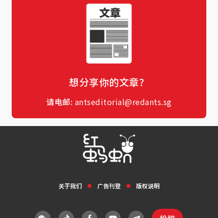
想分享你的文章？
请电邮:
antseditorial@redants.sg
关于我们
广告刊登
版权说明