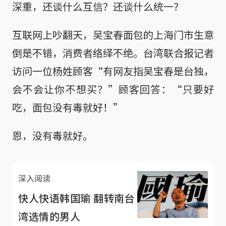
深重，还谈什么互信？还谈什么统一？
互联网上吵翻天，吴宝春面包的上海门市生意
倒是不错，消费者络绎不绝。台湾联合报记者
访问一位杨姓顾客“有网友指吴宝春是台独，
会不会让你不想买？”顾客回答：“只要好
吃，面包没有毒就好！”
恩，没有毒就好。
深入阅读
快人快语韩国瑜 翻转南台
湾选情的男人