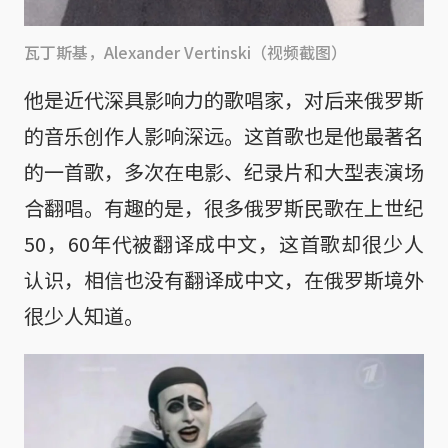
瓦丁斯基，Alexander Vertinski（视频截图）
他是近代深具影响力的歌唱家，对后来俄罗斯
的音乐创作人影响深远。这首歌也是他最著名
的一首歌，多次在电影、纪录片和大型表演场
合翻唱。有趣的是，很多俄罗斯民歌在上世纪
50，60年代被翻译成中文，这首歌却很少人
认识，相信也没有翻译成中文，在俄罗斯境外
很少人知道。