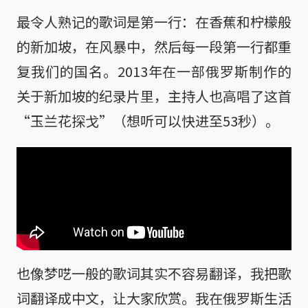
最令人熟记的歌词是第一行：在香蕉和柠檬般
的新加坡，在风暴中，然后每一段第一行都重
复我们的国名。2013年在一部俄罗斯制作的
关于新加坡的纪录片里，主持人也高唱了这首
“玉兰花探戈”（
想听可以快进至53秒
）。
也像梦呓一般的歌词其实不容易翻译，我把歌
词翻译成中文，让大家欣赏。我在俄罗斯生活