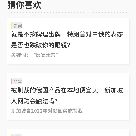
猜你喜欢
新闻
就是不按牌理出牌 特朗普对中俄的表态
是否也跌破你的眼镜？
关键词：“反复无常”
特写
被制裁的俄国产品在本地便宜卖 新加坡
人网购会触法吗？
新加坡自2022年对俄国实施制裁