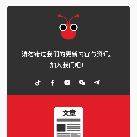
请勿错过我们的更新内容与资讯。
加入我们吧！