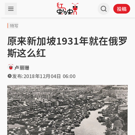
投稿
特写
原来新加坡1931年就在俄罗
斯这么红
卢丽珊
发布:
2018年12月04日 06:00