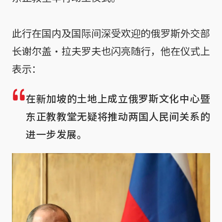
此行在国内及国际间深受欢迎的俄罗斯外交部
长谢尔盖•拉夫罗夫也闪亮随行，他在仪式上
表示：
在新加坡的土地上成立俄罗斯文化中心暨
东正教教堂无疑将推动两国人民间关系的
进一步发展。