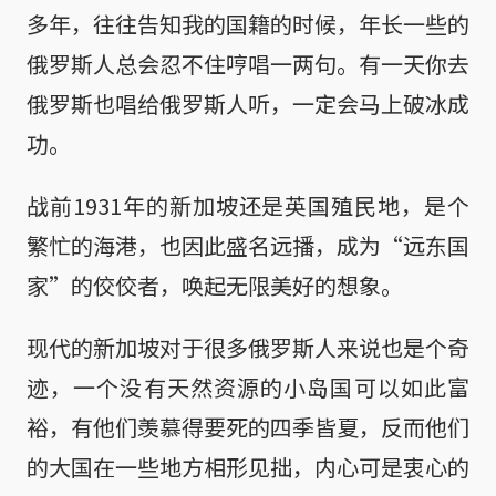
多年，往往告知我的国籍的时候，年长一些的
俄罗斯人总会忍不住哼唱一两句。有一天你去
俄罗斯也唱给俄罗斯人听，一定会马上破冰成
功。
战前1931年的新加坡还是英国殖民地，是个
繁忙的海港，也因此盛名远播，成为“远东国
家”的佼佼者，唤起无限美好的想象。
现代的新加坡对于很多俄罗斯人来说也是个奇
迹，一个没有天然资源的小岛国可以如此富
裕，有他们羡慕得要死的四季皆夏，反而他们
的大国在一些地方相形见拙，内心可是衷心的