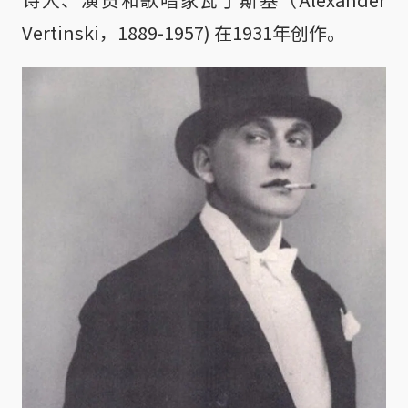
Vertinski，1889-1957) 在1931年创作。