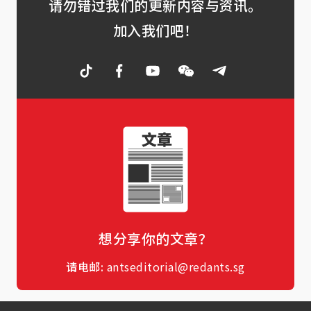
请勿错过我们的更新内容与资讯。
加入我们吧！
想分享你的文章？
请电邮:
antseditorial@redants.sg