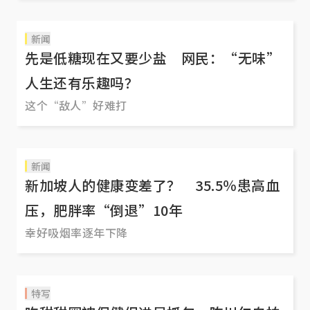
新闻
先是低糖现在又要少盐 网民：“无味”
人生还有乐趣吗？
这个“敌人”好难打
新闻
新加坡人的健康变差了？ 35.5％患高血
压，肥胖率“倒退”10年
幸好吸烟率逐年下降
特写