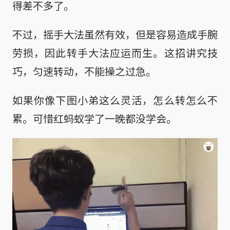
得差不多了。
不过，摇手大法虽然有效，但是容易造成手腕
劳损，因此转手大法应运而生。这招讲究技
巧，匀速转动，不能操之过急。
如果你像下图小弟这么灵活，怎么转怎么不
累。可惜红蚂蚁学了一晚都没学会。