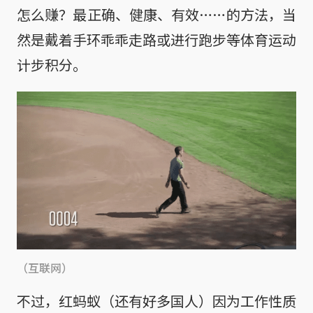
怎么赚？最正确、健康、有效……的方法，当
然是戴着手环乖乖走路或进行跑步等体育运动
计步积分。
（互联网）
不过，红蚂蚁（还有好多国人）因为工作性质