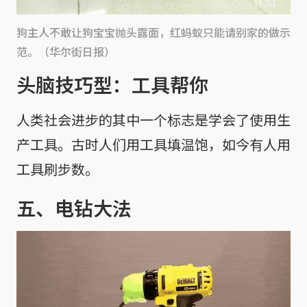
狗主人不敢让狗宝宝抛头露面，红蚂蚁只能请别家的做示
范。（华尔街日报）
头脑技巧型：工具帮你
人类社会进步的其中一个标志是学会了使用生
产工具。古时人们用工具填温饱，如今有人用
工具刷步数。
五、电钻大法