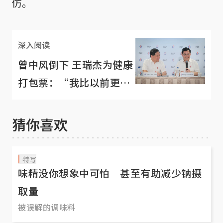
仿。
深入阅读
曾中风倒下 王瑞杰为健康
打包票：“我比以前更
棒！”
猜你喜欢
特写
味精没你想象中可怕 甚至有助减少钠摄
取量
被误解的调味料