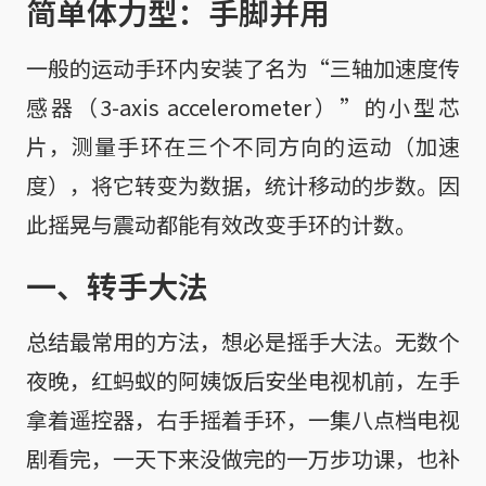
简单体力型：手脚并用
一般的运动手环内安装了名为“三轴加速度传
感器（3-axis accelerometer）”的小型芯
片，测量手环在三个不同方向的运动（加速
度），将它转变为数据，统计移动的步数。因
此摇晃与震动都能有效改变手环的计数。
一、转手大法
总结最常用的方法，想必是摇手大法。无数个
夜晚，红蚂蚁的阿姨饭后安坐电视机前，左手
拿着遥控器，右手摇着手环，一集八点档电视
剧看完，一天下来没做完的一万步功课，也补