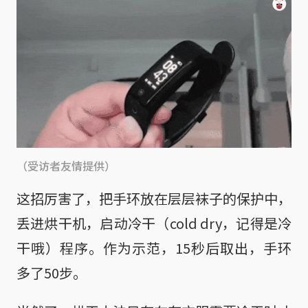
（受访者友情提供）
这招厉害了，把手环放在层层袜子的保护中，
丢进烘干机，启动冷干（cold dry，记得是冷
干哦）程序。作为示范，15秒后取出，手环
多了50步。