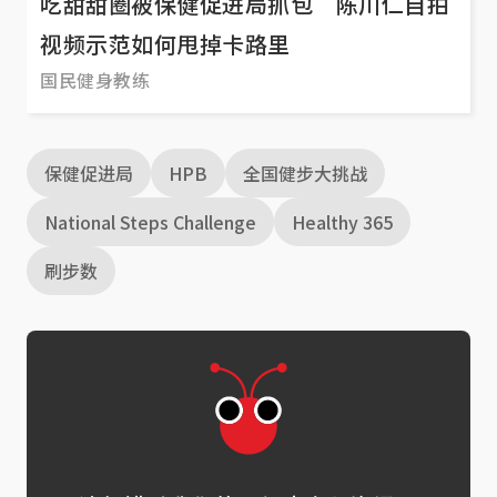
吃甜甜圈被保健促进局抓包 陈川仁自拍
视频示范如何甩掉卡路里
国民健身教练
保健促进局
HPB
全国健步大挑战
National Steps Challenge
Healthy 365
刷步数