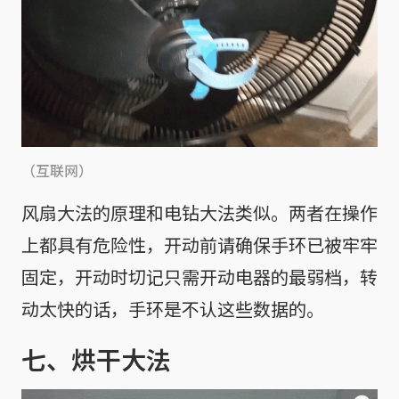
（互联网）
风扇大法的原理和电钻大法类似。两者在操作
上都具有危险性，开动前请确保手环已被牢牢
固定，开动时切记只需开动电器的最弱档，转
动太快的话，手环是不认这些数据的。
七、烘干大法