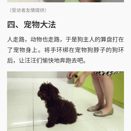
（受访者友情提供）
四、宠物大法
人走路，动物也走路，于是狗主人的算盘打在
了宠物身上。将手环绑在宠物狗脖子的狗环
后，让汪汪们愉快地奔跑去吧。