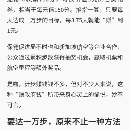
券，相当于每元值150分。掐指一算，只要每
天达成一万步的目标，每3.75天就能“赚”到
1元。
保健促进局不时也和新加坡航空等企业合作，
公众通过累积步数获得抽奖机会，赢取机票和
航空里程等额外奖品。
是啦，计步赚钱钱不多，但对不少人来说，这
种“赚政府钱”所带来身心灵上的愉悦，妙不
可言。
要达一万步，原来不止一种方法