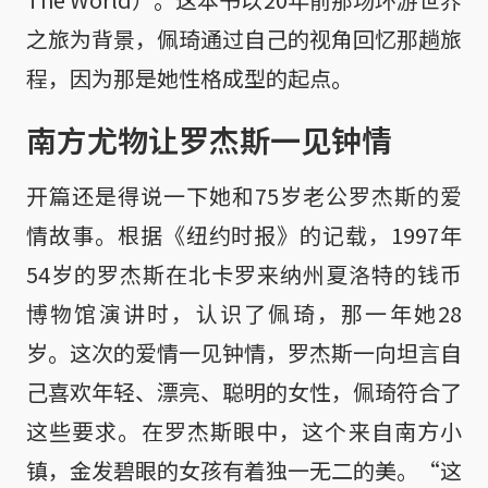
之旅为背景，佩琦通过自己的视角回忆那趟旅
程，因为那是她性格成型的起点。
南方尤物让罗杰斯一见钟情
开篇还是得说一下她和75岁老公罗杰斯的爱
情故事。根据《纽约时报》的记载，1997年
54岁的罗杰斯在北卡罗来纳州夏洛特的钱币
博物馆演讲时，认识了佩琦，那一年她28
岁。这次的爱情一见钟情，罗杰斯一向坦言自
己喜欢年轻、漂亮、聪明的女性，佩琦符合了
这些要求。在罗杰斯眼中，这个来自南方小
镇，金发碧眼的女孩有着独一无二的美。“这