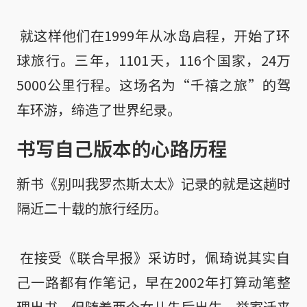
 就这样他们在1999年从冰岛启程，开始了环
球旅行。三年，1101天，116个国家，24万
5000公里行程。这场名为“千禧之旅”的驾
车环游，缔造了世界纪录。
书写自己版本的心路历程
新书《别叫我罗杰斯太太》记录的就是这趟时
隔近二十载的旅行经历。

 在接受《联合早报》采访时，佩琦说其实自
己一路都有作笔记，早在2002年打算动笔整
理出书。但随着两个女儿先后出生，举家迁来