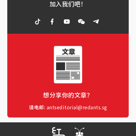
加入我们吧！
想分享你的文章？
请电邮:
antseditorial@redants.sg