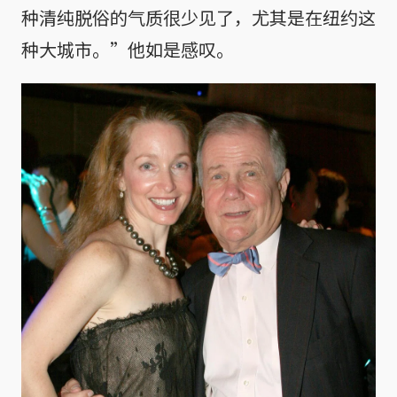
种清纯脱俗的气质很少见了，尤其是在纽约这
种大城市。”他如是感叹。