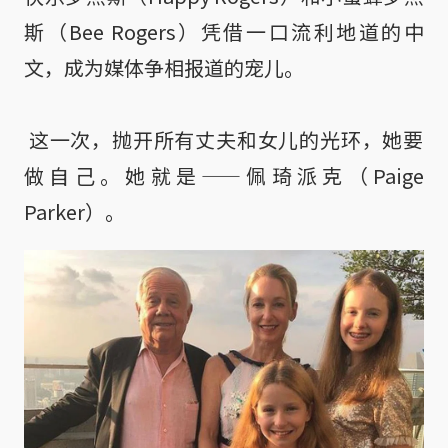
斯（Bee Rogers）凭借一口流利地道的中
文，成为媒体争相报道的宠儿。

 这一次，抛开所有丈夫和女儿的光环，她要
做自己。她就是——佩琦派克（Paige 
Parker）。