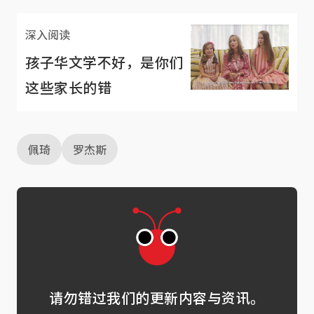
深入阅读
孩子华文学不好，是你们
这些家长的错
佩琦
罗杰斯
请勿错过我们的更新内容与资讯。