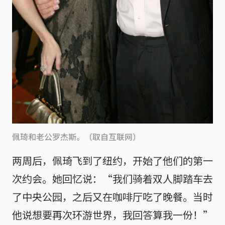
佩琦和老公罗杰斯。（取自互联网）
两周后，佩琦飞到了纽约，开始了他们的第一
次约会。她回忆说：“我们骑着双人脚踏车去
了中央公园，之后又在咖啡厅吃了晚餐。当时
他说想要再次环游世界，我回答算我一份！”
