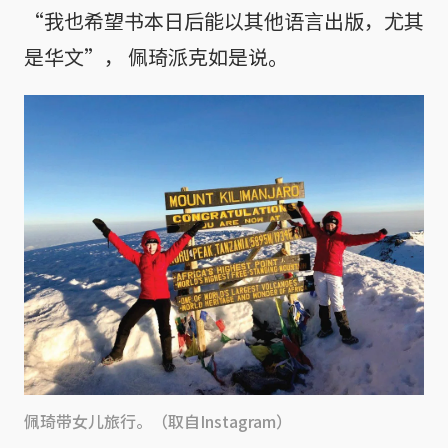
“我也希望书本日后能以其他语言出版，尤其
是华文”， 佩琦派克如是说。
佩琦带女儿旅行。（取自Instagram）