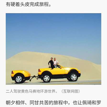
有硬着头皮完成旅程。
二人驾驶黄色马赛地环游世界。（互联网图）
朝夕相伴、同甘共苦的旅程中，也让佩琦和罗