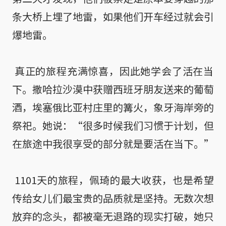
条大桥上埋了地雷，如果他们开车经过就会引
爆地雷。

 真正的旅程充满惊喜，因此她学会了活在当
下。撒哈拉沙漠中获赠西班牙朋友送来的葡萄
酒，埃塞俄比亚村庄里的篝火，象牙海岸旁的
祭祀。她说：“很多时候我们习惯于计划，但
在旅途中我很享受的部分就是要活在当下。”

 1101天的旅程，佩琦的最大收获，也是希望
传给女儿们最宝贵的品质就是坚持。无数次想
放弃的念头，都被毫无退路的现实打破，她只