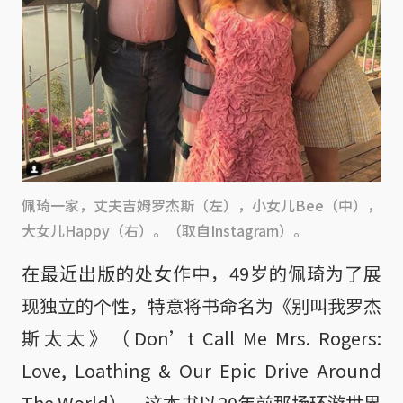
佩琦一家，丈夫吉姆罗杰斯（左），小女儿Bee（中），
大女儿Happy（右）。（取自Instagram）。
在最近出版的处女作中，49岁的佩琦为了展
现独立的个性，特意将书命名为《别叫我罗杰
斯太太》（Don’t Call Me Mrs. Rogers:
Love, Loathing & Our Epic Drive Around
The World）。这本书以20年前那场环游世界