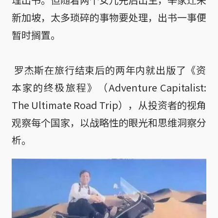
新加坡，太多琐碎的事物要处理，出书一事便
暂时搁置。

 罗杰斯在旅行结束后的两年内就出版了《资
本家的终极旅程》（Adventure Capitalist: 
The Ultimate Road Trip），从投资者的视角
观察每个国家，以战略性的眼光和思维洞察分
析。