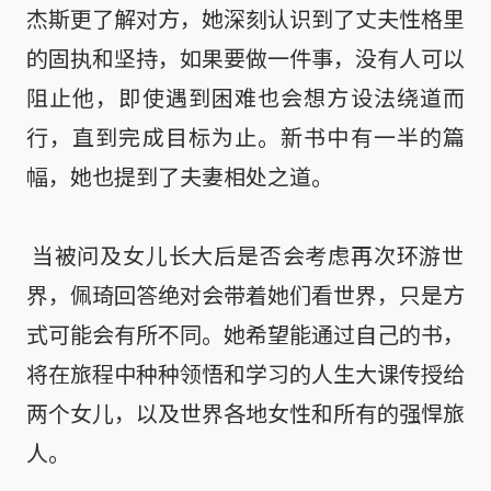
杰斯更了解对方，她深刻认识到了丈夫性格里
的固执和坚持，如果要做一件事，没有人可以
阻止他，即使遇到困难也会想方设法绕道而
行，直到完成目标为止。新书中有一半的篇
幅，她也提到了夫妻相处之道。

 当被问及女儿长大后是否会考虑再次环游世
界，佩琦回答绝对会带着她们看世界，只是方
式可能会有所不同。她希望能通过自己的书，
将在旅程中种种领悟和学习的人生大课传授给
两个女儿，以及世界各地女性和所有的强悍旅
人。