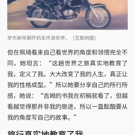
罗杰斯早期开机车环游世界。（互联网图）
但在佩琦看来自己看世界的角度和领悟完全不
同，她坦言：“这趟世界之旅真实地教育了
我，定义了我。大大改变了我的人生，真正让
我的性格成型。”所以她要分享自己的所行所
感，她说：“吉姆的书我在初稿就看了，但越
看越觉得那并非我的旅途，所以一直酝酿要从
我的角度写自己的故事。”
旅行真实地教育了我