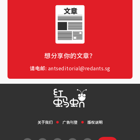
想分享你的文章？
请电邮:
antseditorial@redants.sg
关于我们
广告刊登
版权说明