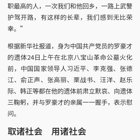
职最高的人，一次我们和他回乡，一路上武警
护驾开路，有这样的长辈，我们感到无比荣
幸。”
根据新华社报道，身为中国共产党员的罗豪才
的遗体24日上午在北京八宝山革命公墓火化
前，中国国家领导人习近平、李克强、张德
江、俞正声、张高丽、栗战书、汪洋、赵乐
际、韩正等都在他的遗体前肃立默哀、向遗体
三鞠躬，并与罗豪才的亲属一一握手，表示慰
问。
取诸社会 用诸社会