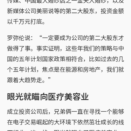
传媒、中国最大婚纱店之一金夫人婚纱，以及
新媒体公司美丽说等的第二大股东，投资金额
以千万元打底。
罗弥伦说：“一定要成为公司的第二大股东才
做得了事。事实证明，这些年我们的策略与中
国的五年计划国家政策相符合，比如过去的几
个五年计划，焦点是在能源和房地产，我们就
跟着大趋势走。”
眼光就瞄向医疗美容业
成立投资公司后，兄弟俩一直在寻找一个能够
在电子交易崛起的大环境下依然茁壮成长的线