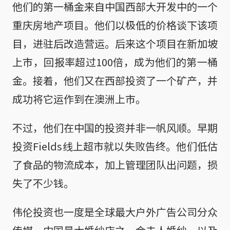
他们的第一桶金来自中国西部大开发中的一个
重庆房地产项目。他们以极低的价格谈下该项
目，进驻后改造营运。后来这个项目在新加坡
上市，回报率超过100倍，成为他们的第一桶
金。接着，他们又在西部投资了一个矿产，并
成功将它运作到在澳洲上市。
不过，他们在中国的投资并非一帆风顺。早期
投资Fields线上超市就以失败告终。他们低估
了食品的物流成本，加上管理团队出问题，损
失了不少钱。
伟伦投资也一度是全球最大户外广告公司分众