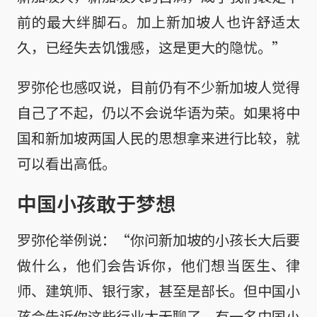
前的最大绊脚石。加上新加坡人也许舒适太
久，已经失去饥饿感，这是更大的隐忧。”
罗弥伦也感叹说，目前仍有不少新加坡人觉得
自己了不起，仍以不会说华语为荣。如果将中
国和新加坡两国人民的思想拿来进行比较，就
可以看出高低。
中国小孩敢于梦想
罗弥伦举例说：“你问新加坡的小孩长大后要
做什么，他们会告诉你，他们想当医生、律
师、建筑师、银行家，甚至是部长。但中国小
孩会告诉你这些行业太无聊了。有一名中国小