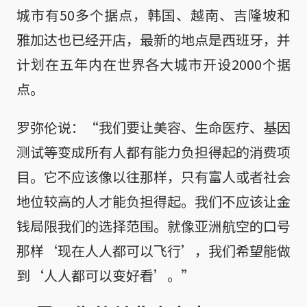
城市有50多个据点，韩国、越南、吉隆坡和
雅加达也已经开店，最新的地点是西班牙，并
计划在五年内在世界各大城市开设2000个据
点。
罗弥伦说：“我们要让美容、生命医疗、基因
测试等变成所有人都有能力负担得起的消费项
目。它不应该像以往那样，只有富人或者社会
地位较高的人才能负担得起。我们不应该让金
钱局限我们的选择范围。就像亚洲航空的口号
那样‘现在人人都可以飞行’，我们希望能做
到‘人人都可以变好看’。”