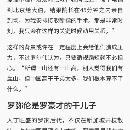
到北京给大伯，结果院长在45分钟之内亲自
到场，为我安排接驳断指的手术。那是非常时
刻，我只会在这样的关键时候动用关系。”
这样的背景或许在一定程度上会给他们造成压
力，不过罗尔伟认为，只要循规蹈矩就不必担
心。“所谓一山还有一山高，别人觉得我们有
靠山，但中国高干子弟太多，我们根本算不了
什么。”
罗弥伦是罗豪才的干儿子
人丁旺盛的罗家后代，不仅在新加坡开枝散