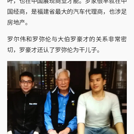
叶，也在中国展现商业才能。罗家很早就在中
国经商，是福建省最大的汽车代理商，也涉足
房地产。
罗尔伟和罗弥伦与大伯罗豪才的关系非常密
切，罗豪才还认了罗弥伦为干儿子。