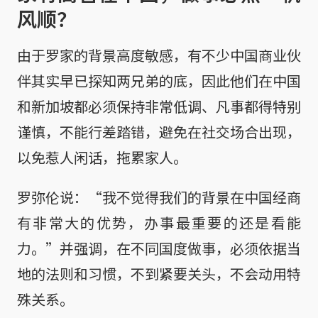
风顺？
由于罗家的背景高度敏感，有不少中国商业伙
伴其实早已探知两兄弟的底，因此他们在中国
和新加坡都必须保持非常低调、凡事都得特别
谨慎，不能行差踏错，避免在社交场合出现，
以免惹人闲话，拖累家人。
罗弥伦说：“我不觉得我们的背景在中国经商
有非常大的优势，办事最重要的还是看能
力。”并强调，在不同国度做事，必须依据当
地的法则和习惯，不到紧要关头，不会动用特
殊关系。