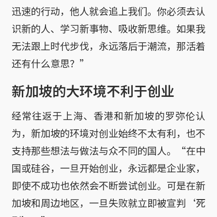
迅速的行动，他人就会追上我们。你必须去认
识新的人、学习新事物、吸收新思维。如果我
无法跟上时代步伐，永远落后于潮流，那活着
还有什么意思？”
新加坡的大环境不利于创业
经常往返于上海、香港和新加坡的罗弥伦认
为，新加坡的环境对创业始终不太有利，也不
支持那些想法与做法与众不同的国人。“在中
国或硅谷，一旦开始创业，永远都是企业家，
即使不成功也依然会不断尝试创业。可是在新
加坡和周边地区，一旦失败就立即被宣判‘死