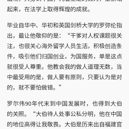
起来，在法学上取得辉煌的成就。
毕业自华中、华初和英国剑桥大学的罗弥伦指
出，最让他敬仰的是：“干爹对人权课题很关
注，也很关心海外留学人员生活，积极创造条
件，吸引他们归国创业，为国服务，单是这点
就很受人尊重。他教会我的做人道理无数，当
中最受用的是，做人要有原则，只要认为是对
的，就不要怕做错。”
罗尔伟90年代末到中国发展时，也得到大伯
的关照。“大伯待人处事公私分明，他在中国
的地位高得让我敬畏。大伯是历来出自福建官