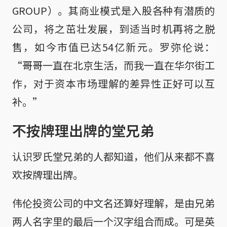
GROUP）。其商业模式是入股各种有潜质的
公司，将之茁壮发展，到适当时机再将之脱
售，如今市值已达54亿新元。罗弥伦说：
“哥哥一直在北京生活，而我一直在华尔街工
作，对于资本市场理解的差异性正好可以互
补。”
不按牌理出牌的堂兄弟
认识罗氏堂兄弟的人都知道，他们从来都不喜
欢按牌理出牌。
伟伦投资公司的中文名还算好理解，是由兄弟
两人名字里的最后一个汉字组合而成。可是英