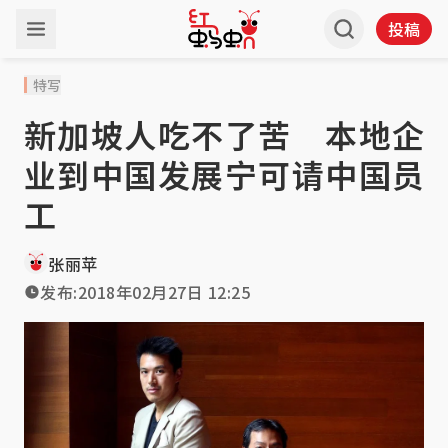
投稿
特写
新加坡人吃不了苦 本地企
业到中国发展宁可请中国员
工
张丽苹
发布:
2018年02月27日 12:25