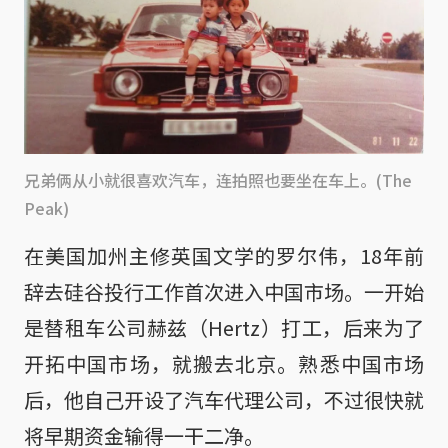
兄弟俩从小就很喜欢汽车，连拍照也要坐在车上。(The
Peak)
在美国加州主修英国文学的罗尔伟，18年前
辞去硅谷投行工作首次进入中国市场。一开始
是替租车公司赫兹（Hertz）打工，后来为了
开拓中国市场，就搬去北京。熟悉中国市场
后，他自己开设了汽车代理公司，不过很快就
将早期资金输得一干二净。