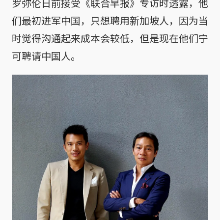
罗弥伦日前接受《联合早报》专访时透露，他
们最初进军中国，只想聘用新加坡人，因为当
时觉得沟通起来成本会较低，但是现在他们宁
可聘请中国人。