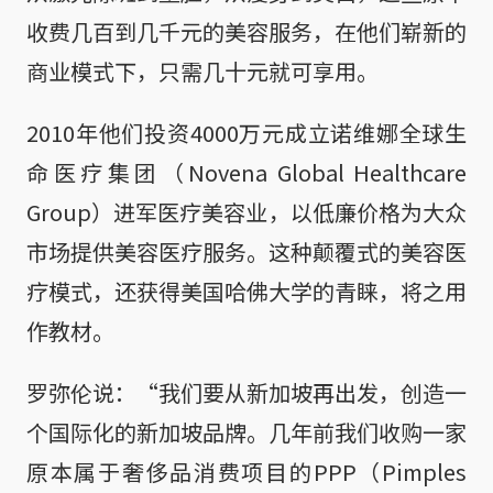
收费几百到几千元的美容服务，在他们崭新的
商业模式下，只需几十元就可享用。
2010年他们投资4000万元成立诺维娜全球生
命医疗集团（Novena Global Healthcare
Group）进军医疗美容业，以低廉价格为大众
市场提供美容医疗服务。这种颠覆式的美容医
疗模式，还获得美国哈佛大学的青睐，将之用
作教材。
罗弥伦说：“我们要从新加坡再出发，创造一
个国际化的新加坡品牌。几年前我们收购一家
原本属于奢侈品消费项目的PPP（Pimples