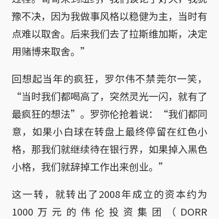
豫不决，因为我做事风格以稳健为主，当时有
点难以取舍。后来我们去了拉斯维加斯，决定
用赌博来取舍。”
回想起当年的疯狂，罗尔伟不禁莞尔一笑，
“当时我们都喝高了，突然灵光一闪，就有了
最疯狂的想法”。罗弥伦抢着说：“我们都同
意，如果小白球在转盘上最终停留在红色小
格，那我们就继续待在银行界，如果掉入黑色
小格，我们就辞掉工作出来创业。”
这一转，就转出了2008年成立的资本约为
1000万元的伟伦投资集团（DORR