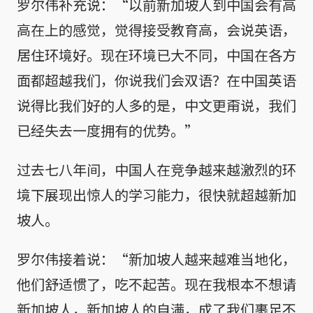
罗尔伟补充说：“以前新加坡人到中国会有高
高在上的感觉，觉得接受教育高，会说英语，
居住环境好。现在环境已大不同，中国在各方
面都超越我们，你说我们会双语？在中国英语
说得比我们好的人多的是，中文更甭说，我们
已经失去一度拥有的优势。”
过去七八年间，中国人在竞争越来越激烈的环
境下展现出惊人的学习能力，很快就超越新加
坡人。
罗尔伟接着说：“新加坡人越来越难当地化，
他们舒适惯了，吃不起苦。现在我根本不想请
新加坡人，新加坡人的自满，成了我们裹足不