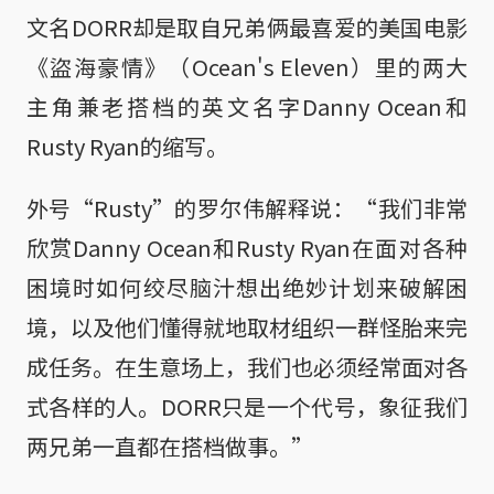
文名DORR却是取自兄弟俩最喜爱的美国电影
《盜海豪情》（Ocean's Eleven）里的两大
主角兼老搭档的英文名字Danny Ocean和
Rusty Ryan的缩写。
外号“Rusty”的罗尔伟解释说：“我们非常
欣赏Danny Ocean和Rusty Ryan在面对各种
困境时如何绞尽脑汁想出绝妙计划来破解困
境，以及他们懂得就地取材组织一群怪胎来完
成任务。在生意场上，我们也必须经常面对各
式各样的人。DORR只是一个代号，象征我们
两兄弟一直都在搭档做事。”