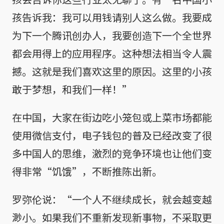
孩告诉我：我可以用钱请别人这么做。我要成
为下一个腾讯创办人，我要创造下一个全世界
都会用得上的应用程序。这种想法相当令人震
撼。这就是我们喜欢这里的原因。这里的小孩
敢于梦想，和我们一样！”
在中国，大家在街边吃小笼包或上菜市场都能
使用微信支付，电子钱包的普及已经改变了很
多中国人的思维，激烈的竞争环境也让他们变
得非常“饥饿”，不断推陈出新。
罗弥伦说：“一个人不继续成长，就会越变越
渺小。如果我们不重新发现新事物，不采取更