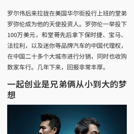
罗尔伟后来拉拢在美国华尔街投行上班的堂弟
罗弥伦成为他的天使投资人。罗弥伦一举投下
100万美元，和堂哥先后拿下保时捷、宝马、
法拉利，以及迷你等品牌汽车的中国代理权，
在中国二十多个大城市进行分销，同时也收购
数家车行。几年下来，回报非常丰厚。
一起创业是兄弟俩从小到大的梦
想