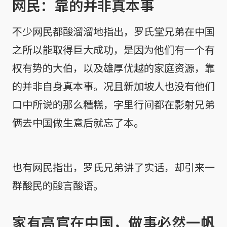
网民：靠的并非真本事
不少网民都酸溜溜地指出，罗氏堂兄弟在中国
之所以能取得巨大成功，是因为他们有一个有
权有势的大伯，以及雄厚优越的家庭资源，靠
的并非自身真本事。况且新加坡人也没有他们
口中所说的那么糟糕，字里行间都在影射兄弟
俩去中国做生意后就忘了本。
也有网民指出，罗氏兄弟讲了实话，却引来一
群酸民的酸言酸语。
家有高官在中国，做事必然一帆