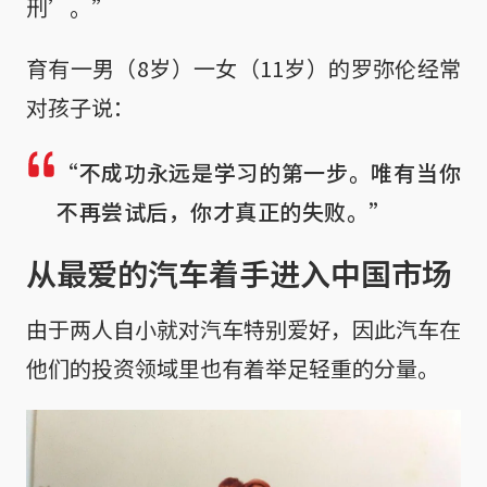
刑’。”
育有一男（8岁）一女（11岁）的罗弥伦经常
对孩子说：
“不成功永远是学习的第一步。唯有当你
不再尝试后，你才真正的失败。”
从最爱的汽车着手进入中国市场
由于两人自小就对汽车特别爱好，因此汽车在
他们的投资领域里也有着举足轻重的分量。