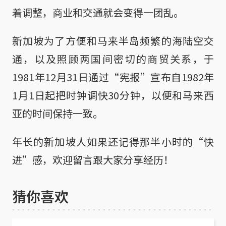
着调整，商业和交通就会变得一团乱。
新加坡为了方便和马来半岛频繁的海陆空交
通，以及照顾两国间密切的商贸关系，于
1981年12月31日通过“宪报”宣布自1982年
1月1日起把时钟调快30分钟，以便和马来西
亚的时间保持一致。
年长的新加坡人如果还记得那半小时的“快
进”感，欢迎留言跟大家分享经历！
猜你喜欢