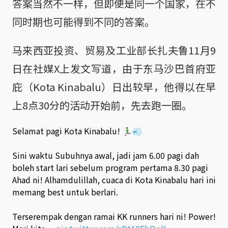
答案当然不一样，但即便是同一个国家，在不
同时期也可能得到不同的答案。
马来西亚投资、贸易及工业部长扎夫鲁11月9
日在社媒X上发文写道，由于东马沙巴首府亚
庇（Kota Kinabalu）日出较早，他得以在早
上8点30分的活动开始前，先去跑一圈。
Selamat pagi Kota Kinabalu! 🏃‍♂️💨
Sini waktu Subuhnya awal, jadi jam 6.00 pagi dah
boleh start lari sebelum program pertama 8.30 pagi
Ahad ni! Alhamdulillah, cuaca di Kota Kinabalu hari ini
memang best untuk berlari.
Terserempak dengan ramai KK runners hari ni! Power!