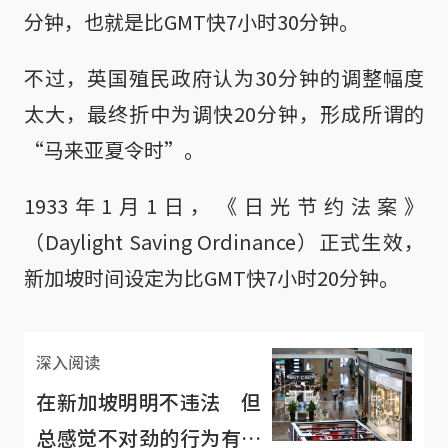
分钟，也就是比GMT快7小时30分钟。
不过，英国殖民政府认为30分钟的调整幅度
太大，最终折中为调快20分钟，形成所谓的
“马来亚夏令时”。
1933年1月1日，《日光节约法案》
（Daylight Saving Ordinance）正式生效，
新加坡时间设定为比GMT快7小时20分钟。
深入阅读
在新加坡明明不违法 但
总感觉不对劲的行为有哪