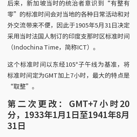
后来，新加坡当时的统治者意识到“有整有
零”的标准时间会对当地的各种日常活动和对
外交流带来不便，因此于1905年5月31日决定
采用当时法国人制订的印度支那时区标准时间
（Indochina Time，简称ICT）。
这个标准时间以东经105°子午线为基准，将
标准时间定为GMT加上7小时，最大的特点是
“取整”。
第二次更改：GMT+7小时20
分，1933年1月1日至1941年8月
31日