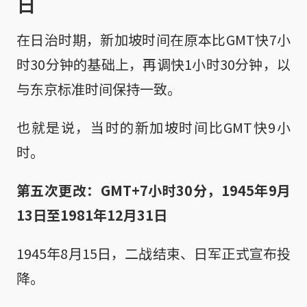
日
在日治时期，新加坡时间在原本比GMT快7小
时30分钟的基础上，再调快1小时30分钟，以
与东京标准时间保持一致。
也就是说，当时的新加坡时间比GMT快9小
时。
第五次更改：GMT+7小时30分，1945年9月
13日至1981年12月31日
1945年8月15日，二战结束、日军正式宣布投
降。