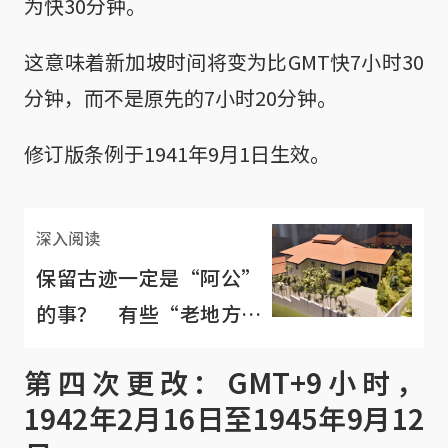
为快30分钟。
这意味着新加坡时间将变为比GMT快7小时30
分钟，而不是原先的7小时20分钟。
修订版条例于1941年9月1日生效。
深入阅读
保留古迹一定是“阿公”
的事？ 有些“老地方”
关乎国家意识和身份认同
第四次更改：GMT+9小时，
1942年2月16日至1945年9月12