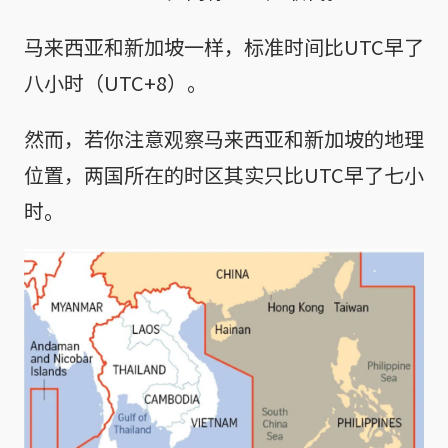
马来西亚和新加坡一样，标准时间比UTC早了
八小时（UTC+8）。
然而，若你注意观察马来西亚和新加坡的地理
位置，两国所在的时区其实只比UTC早了七小
时。