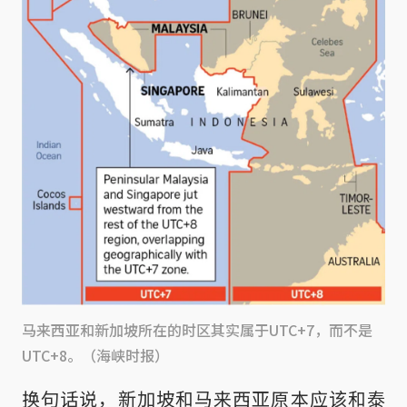
马来西亚和新加坡所在的时区其实属于UTC+7，而不是
UTC+8。（海峡时报）
换句话说，新加坡和马来西亚原本应该和泰