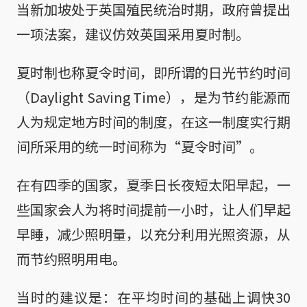
当新加坡处于英国殖民统治时期，政府曾提出
一项法案，建议仿效英国采用夏时制。
夏时制也称夏令时间，即所谓的日光节约时间
（Daylight Saving Time），是为节约能源而
人为规定地方时间的制度，在这一制度实行期
间所采用的统一时间称为“夏令时间”。
在有四季的国家，夏季日长夜短太阳早起，一
些国家会人为将时间提前一小时，让人们早起
早睡，减少照明量，以充分利用光照资源，从
而节约照明用电。
当时的建议是：在平均时间的基础上调快30