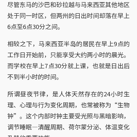
尽管东马的沙巴和砂拉越与马来西亚其他地区
处于同一时区，但两州的日出时间却落在早上
6点至6点30分之间。
相较之下，马来西亚半岛的居民在早上9点的
工作日开始前，只能享受大约两小时的晨光。
而学校在早上7点30分就上课，也就是日出后
不到半小时的时间。
所谓昼夜节律，是人体天然存在的24小时生
理、心理与行为变化周期，也常被称为“生物
钟”。这个内部时钟主要受光照与黑暗影响，
调节睡眠—清醒周期、荷尔蒙分泌、体温变化