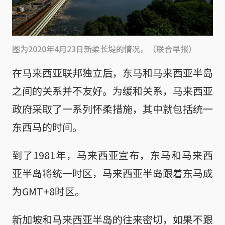
图为2020年4月23日新柔长堤的情况。（联合早报）
在马来西亚联邦独立后，东马和马来西亚半岛
之间的关系并不友好。为缓和关系，马来西亚
政府采取了一系列怀柔措施，其中就包括统一
东西马的时间。
到了1981年，马来西亚宣布，东马和马来西
亚半岛将统一时区，马来西亚半岛跟着东马成
为GMT+8时区。
新加坡和马来西亚半岛的往来密切，如果不跟