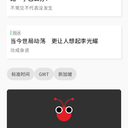
不常见不代表没发生
观点
当今世局动荡 更让人想起李光耀
功成身退
标准时间
GMT
新加坡