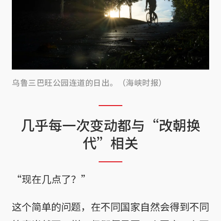
乌鲁三巴旺公园连道的日出。（海峡时报）
几乎每一次变动都与“改朝换
代”相关
“现在几点了？”
这个简单的问题，在不同国家自然会得到不同