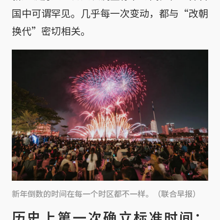
国中可谓罕见。几乎每一次变动，都与“改朝
换代”密切相关。
新年倒数的时间在每一个时区都不一样。（联合早报）
历史上第一次确立标准时间：