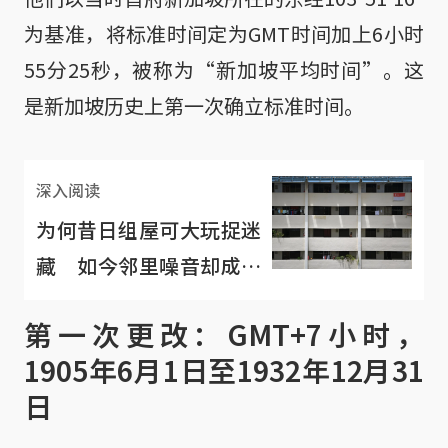
为基准，将标准时间定为GMT时间加上6小时
55分25秒，被称为“新加坡平均时间”。这
是新加坡历史上第一次确立标准时间。
深入阅读
为何昔日组屋可大玩捉迷
藏 如今邻里噪音却成了
不可承受的烦恼？
第一次更改：GMT+7小时，
1905年6月1日至1932年12月31
日