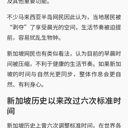
及其他重要功能。
不少马来西亚半岛网民因此认为，当地居民被
“剥夺”了享受晨光的空间，生活节奏被迫提
前，容易扰乱生物钟。
新加坡网民也有类似看法，认为目前的早晨时
间被压缩，不利于健康的生活节奏。如果新加
坡的时间与自然光更同步，整体作息会更自
然、有利身心。
新加坡历史以来改过六次标准时
间
新加坡历史上曾六次调整标准时间，在世界各