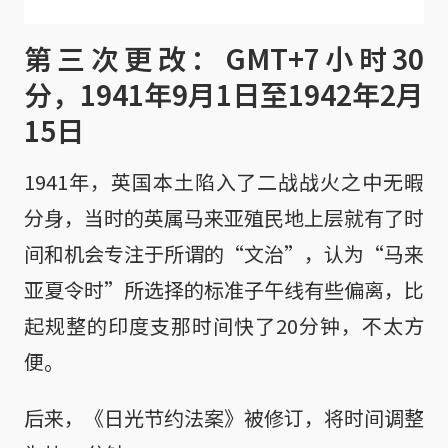
些？
第三次更改：GMT+7小时30
分，1941年9月1日至1942年2月
15日
1941年，英国本土陷入了二战战火之中无暇
分身，当时的英属马来亚殖民地上层就有了时
间和机会专注于所谓的“文治”，认为“马来
亚夏令时”所选择的标准子午线有些偏离，比
起规整的印度支那时间快了20分钟，不太方
便。
后来，《日光节约法案》被修订，将时间调整