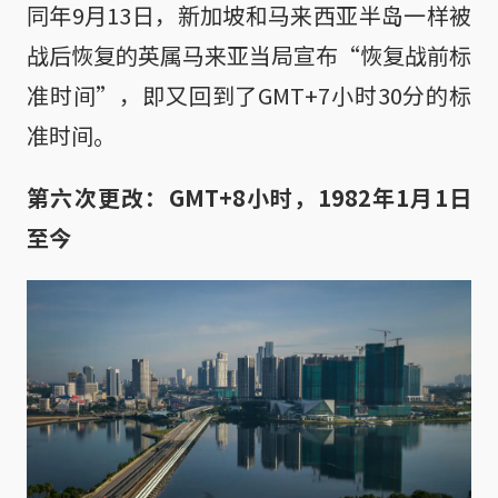
同年9月13日，新加坡和马来西亚半岛一样被
战后恢复的英属马来亚当局宣布“恢复战前标
准时间”，即又回到了GMT+7小时30分的标
准时间。
第六次更改：GMT+8小时，1982年1月1日
至今