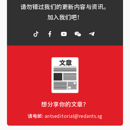
请勿错过我们的更新内容与资讯。
加入我们吧！
想分享你的文章？
请电邮:
antseditorial@redants.sg