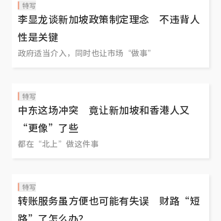
特写
李显龙谈新加坡政策制定理念 不违背人
性是关键
政府适当介入，同时也让市场“做事”
特写
中东这场冲突 竟让新加坡和香港人又
“更像”了些
都在“北上”做这件事
特写
转账服务虽方便也可能有失误 财路“短
路”了怎么办？