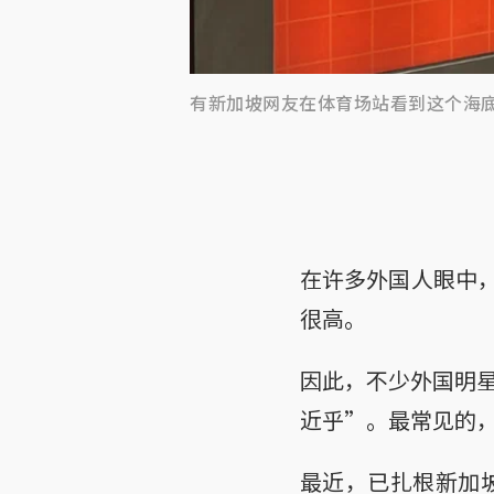
有新加坡网友在体育场站看到这个海底捞广告。
在许多外国人眼中，
很高。
因此，不少外国明
近乎”。最常见的，
最近，已扎根新加