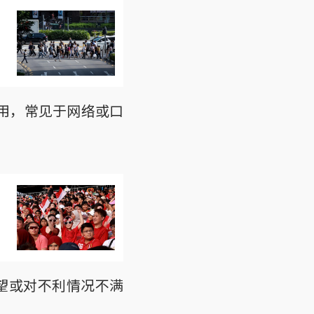
词使用，常见于网络或口
失望或对不利情况不满