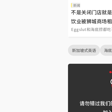
新闻
不是关闭门店就是
饮业被狮城商场租
Eggslut和海底捞都
新加坡式英语
海底
请勿错过我们