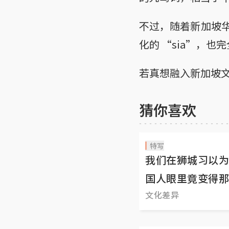
不过，随着新加坡华
化的 “sia”，
若真想融入新加坡文
猜你喜欢
特写
我们在狮城习以为
国人眼里竟变得那
文化差异