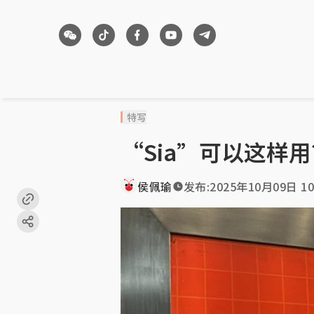
特写
“Sia”可以这样
侯佩瑜
发布:
2025年10月09日 10